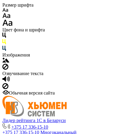
Размер шрифта
Цвет фона и шрифта
Изображения
Озвучивание текста
Обычная версия сайта
Лидер рейтинга 1С в Беларуси
+375 17 336-15-10
+375 17 336-15-10
Многоканальный