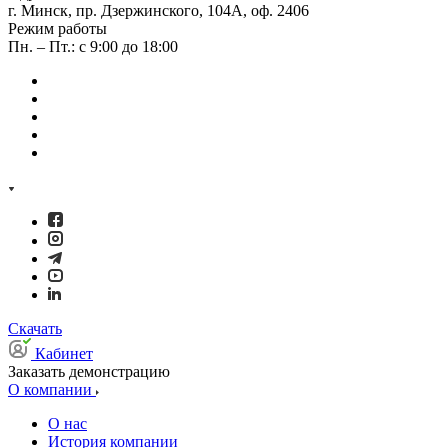
г. Минск, пр. Дзержинского, 104А, оф. 2406
Режим работы
Пн. – Пт.: с 9:00 до 18:00
Скачать
Кабинет
Заказать демонстрацию
О компании
О нас
История компании