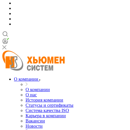
О компании
О компании
О нас
История компании
Статусы и сертификаты
Система качества ISO
Карьера в компании
Вакансии
Новости