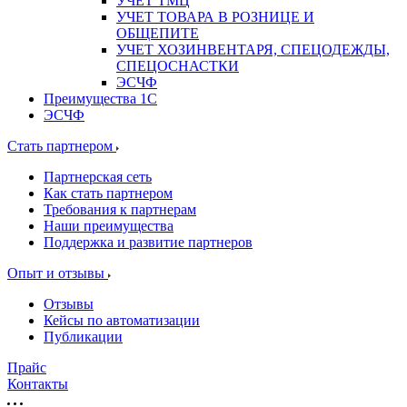
УЧЕТ ТМЦ
УЧЕТ ТОВАРА В РОЗНИЦЕ И
ОБЩЕПИТЕ
УЧЕТ ХОЗИНВЕНТАРЯ, СПЕЦОДЕЖДЫ,
СПЕЦОСНАСТКИ
ЭСЧФ
Преимущества 1С
ЭСЧФ
Стать партнером
Партнерская сеть
Как стать партнером
Требования к партнерам
Наши преимущества
Поддержка и развитие партнеров
Опыт и отзывы
Отзывы
Кейсы по автоматизации
Публикации
Прайс
Контакты