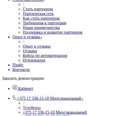
Стать партнером
Партнерская сеть
Как стать партнером
Требования к партнерам
Наши преимущества
Поддержка и развитие партнеров
Опыт и отзывы
Опыт и отзывы
Отзывы
Кейсы по автоматизации
Публикации
Прайс
Контакты
Заказать демонстрацию
Кабинет
+375 17 336-15-10
Многоканальный
Телефоны
+375 17 336-15-10
Многоканальный