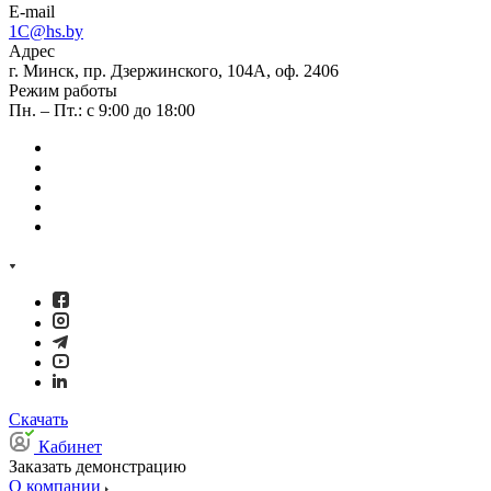
E-mail
1C@hs.by
Адрес
г. Минск, пр. Дзержинского, 104А, оф. 2406
Режим работы
Пн. – Пт.: с 9:00 до 18:00
Скачать
Кабинет
Заказать демонстрацию
О компании