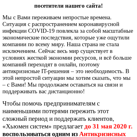
посетители нашего сайта!
Мы с Вами переживаем непростые времена.
Ситуация с распространением коронавирусной
инфекции COVID-19 повлекла за собой масштабные
экономические последствия, которые уже ощутили
компании по всему миру. Наша страна не стала
исключением. Сейчас весь мир существует в
условиях жесткой экономии ресурсов, и всё больше
компаний переходят в онлайн, поэтому
антикризисные IT-решения – это необходимость. В
этой непростой ситуации мы хотим сказать, что мы
– с Вами! Мы продолжаем оставаться на связи и
поддерживать вас дистанционно!
Чтобы помочь предпринимателям с
наименьшими потерями пережить этот
сложный период и поддержать клиентов,
«Хьюмен систем» предлагает
до 31 мая 2020 г.
воспользоваться одним из
Антикризисных