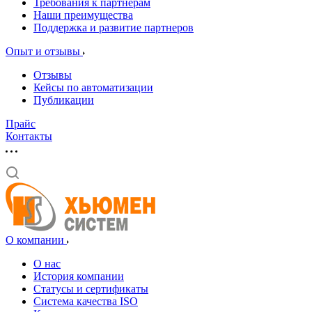
Требования к партнерам
Наши преимущества
Поддержка и развитие партнеров
Опыт и отзывы
Отзывы
Кейсы по автоматизации
Публикации
Прайс
Контакты
О компании
О нас
История компании
Статусы и сертификаты
Система качества ISO