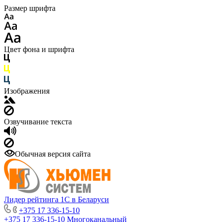
Размер шрифта
Цвет фона и шрифта
Изображения
Озвучивание текста
Обычная версия сайта
Лидер рейтинга 1С в Беларуси
+375 17 336-15-10
+375 17 336-15-10
Многоканальный