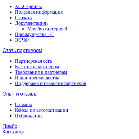
ХС:Сервисы
Полезная информация
Скачать
Документация
Моя бухгалтерия 8
Преимущества 1С
ЭСЧФ
Стать партнером
Партнерская сеть
Как стать партнером
Требования к партнерам
Наши преимущества
Поддержка и развитие партнеров
Опыт и отзывы
Отзывы
Кейсы по автоматизации
Публикации
Прайс
Контакты