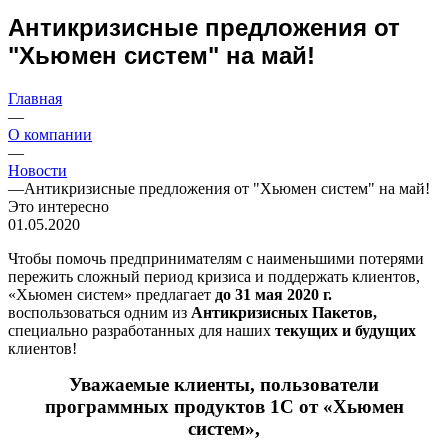
Антикризисные предложения от
"Хьюмен систем" на май!
Главная
—
О компании
—
Новости
—
Антикризисные предложения от "Хьюмен систем" на май!
Это интересно
01.05.2020
Чтобы помочь предпринимателям с наименьшими потерями
пережить сложный период кризиса и поддержать клиентов,
«Хьюмен систем» предлагает
до 31 мая 2020 г.
воспользоваться одним из
Антикризисных Пакетов,
специально разработанных для наших
текущих и будущих
клиентов!
Уважаемые клиенты, пользователи
программных продуктов 1С от «Хьюмен
систем»,