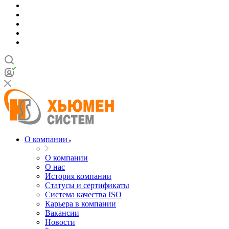
О компании
О компании
О нас
История компании
Статусы и сертификаты
Система качества ISO
Карьера в компании
Вакансии
Новости