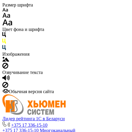
Размер шрифта
Цвет фона и шрифта
Изображения
Озвучивание текста
Обычная версия сайта
Лидер рейтинга 1С в Беларуси
+375 17 336-15-10
+375 17 336-15-10
Многоканальный