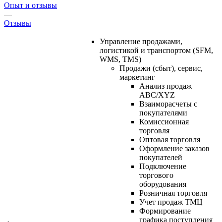
Опыт и отзывы
—
Отзывы
Управление продажами,
логистикой и транспортом (SFM,
WMS, TMS)
Продажи (сбыт), сервис,
маркетинг
Анализ продаж
ABC/XYZ
Взаиморасчеты с
покупателями
Комиссионная
торговля
Оптовая торговля
Оформление заказов
покупателей
Подключение
торгового
оборудования
Розничная торговля
Учет продаж ТМЦ
Формирование
графика поступления