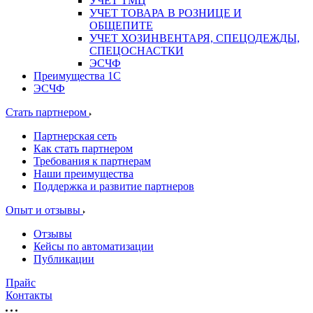
УЧЕТ ТМЦ
УЧЕТ ТОВАРА В РОЗНИЦЕ И
ОБЩЕПИТЕ
УЧЕТ ХОЗИНВЕНТАРЯ, СПЕЦОДЕЖДЫ,
СПЕЦОСНАСТКИ
ЭСЧФ
Преимущества 1С
ЭСЧФ
Стать партнером
Партнерская сеть
Как стать партнером
Требования к партнерам
Наши преимущества
Поддержка и развитие партнеров
Опыт и отзывы
Отзывы
Кейсы по автоматизации
Публикации
Прайс
Контакты