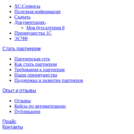
ХС:Сервисы
Полезная информация
Скачать
Документация
Моя бухгалтерия 8
Преимущества 1С
ЭСЧФ
Стать партнером
Партнерская сеть
Как стать партнером
Требования к партнерам
Наши преимущества
Поддержка и развитие партнеров
Опыт и отзывы
Отзывы
Кейсы по автоматизации
Публикации
Прайс
Контакты