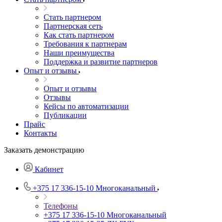
Стать партнером
Партнерская сеть
Как стать партнером
Требования к партнерам
Наши преимущества
Поддержка и развитие партнеров
Опыт и отзывы
Опыт и отзывы
Отзывы
Кейсы по автоматизации
Публикации
Прайс
Контакты
Заказать демонстрацию
Кабинет
+375 17 336-15-10
Многоканальный
Телефоны
+375 17 336-15-10
Многоканальный