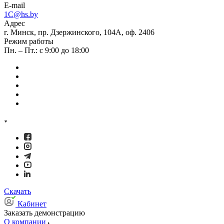
E-mail
1C@hs.by
Адрес
г. Минск, пр. Дзержинского, 104А, оф. 2406
Режим работы
Пн. – Пт.: с 9:00 до 18:00
Скачать
Кабинет
Заказать демонстрацию
О компании