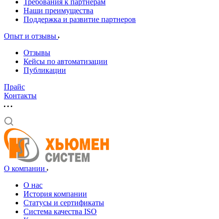
Требования к партнерам
Наши преимущества
Поддержка и развитие партнеров
Опыт и отзывы
Отзывы
Кейсы по автоматизации
Публикации
Прайс
Контакты
О компании
О нас
История компании
Статусы и сертификаты
Система качества ISO