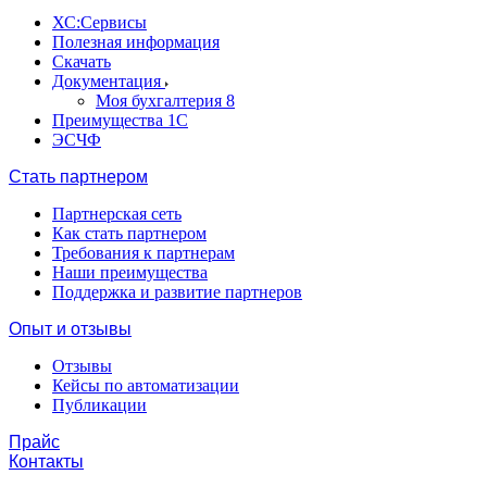
ХС:Сервисы
Полезная информация
Скачать
Документация
Моя бухгалтерия 8
Преимущества 1С
ЭСЧФ
Стать партнером
Партнерская сеть
Как стать партнером
Требования к партнерам
Наши преимущества
Поддержка и развитие партнеров
Опыт и отзывы
Отзывы
Кейсы по автоматизации
Публикации
Прайс
Контакты