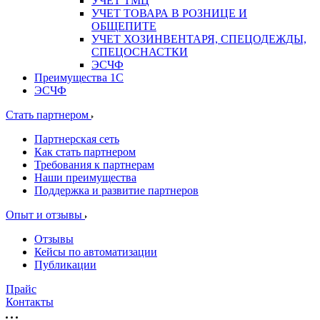
УЧЕТ ТМЦ
УЧЕТ ТОВАРА В РОЗНИЦЕ И
ОБЩЕПИТЕ
УЧЕТ ХОЗИНВЕНТАРЯ, СПЕЦОДЕЖДЫ,
СПЕЦОСНАСТКИ
ЭСЧФ
Преимущества 1С
ЭСЧФ
Стать партнером
Партнерская сеть
Как стать партнером
Требования к партнерам
Наши преимущества
Поддержка и развитие партнеров
Опыт и отзывы
Отзывы
Кейсы по автоматизации
Публикации
Прайс
Контакты