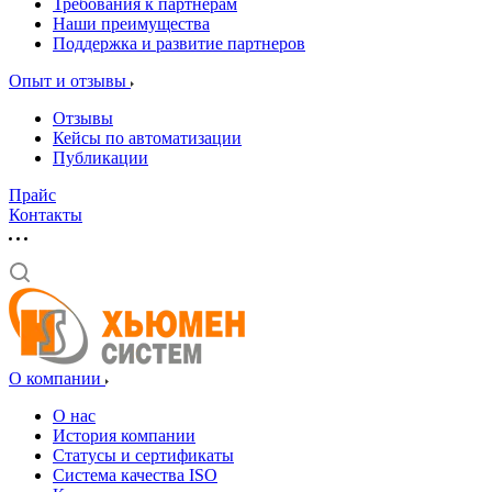
Требования к партнерам
Наши преимущества
Поддержка и развитие партнеров
Опыт и отзывы
Отзывы
Кейсы по автоматизации
Публикации
Прайс
Контакты
О компании
О нас
История компании
Статусы и сертификаты
Система качества ISO