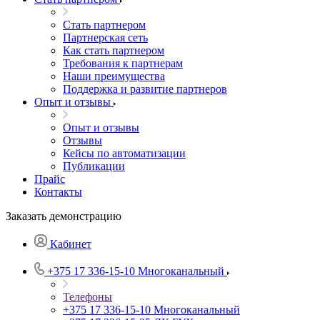
Стать партнером
Партнерская сеть
Как стать партнером
Требования к партнерам
Наши преимущества
Поддержка и развитие партнеров
Опыт и отзывы
Опыт и отзывы
Отзывы
Кейсы по автоматизации
Публикации
Прайс
Контакты
Заказать демонстрацию
Кабинет
+375 17 336-15-10
Многоканальный
Телефоны
+375 17 336-15-10
Многоканальный