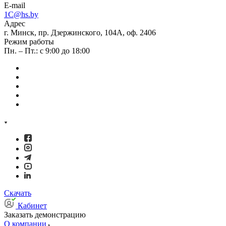
E-mail
1C@hs.by
Адрес
г. Минск, пр. Дзержинского, 104А, оф. 2406
Режим работы
Пн. – Пт.: с 9:00 до 18:00
Скачать
Кабинет
Заказать демонстрацию
О компании