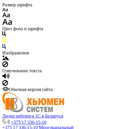
Размер шрифта
Цвет фона и шрифта
Изображения
Озвучивание текста
Обычная версия сайта
Лидер рейтинга 1С в Беларуси
+375 17 336-15-10
+375 17 336-15-10
Многоканальный