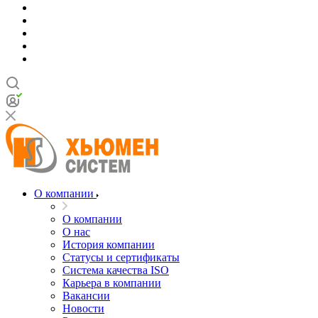
О компании
О компании
О нас
История компании
Статусы и сертификаты
Система качества ISO
Карьера в компании
Вакансии
Новости