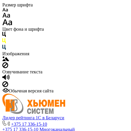
Размер шрифта
Цвет фона и шрифта
Изображения
Озвучивание текста
Обычная версия сайта
Лидер рейтинга 1С в Беларуси
+375 17 336-15-10
+375 17 336-15-10
Многоканальный