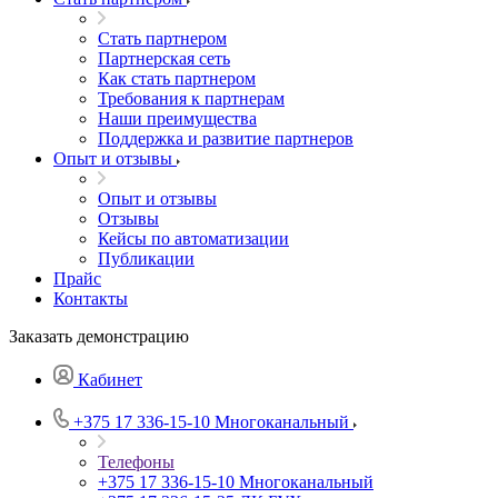
Стать партнером
Партнерская сеть
Как стать партнером
Требования к партнерам
Наши преимущества
Поддержка и развитие партнеров
Опыт и отзывы
Опыт и отзывы
Отзывы
Кейсы по автоматизации
Публикации
Прайс
Контакты
Заказать демонстрацию
Кабинет
+375 17 336-15-10
Многоканальный
Телефоны
+375 17 336-15-10
Многоканальный