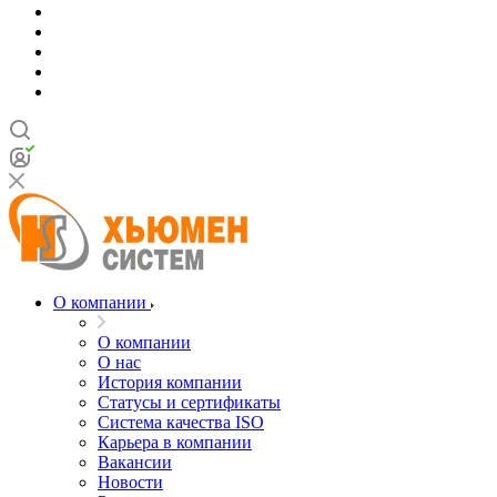
О компании
О компании
О нас
История компании
Статусы и сертификаты
Система качества ISO
Карьера в компании
Вакансии
Новости