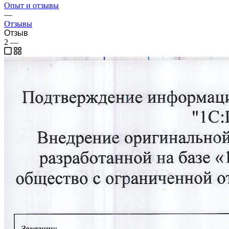
Опыт и отзывы
—
Отзывы
Отзыв
2
—