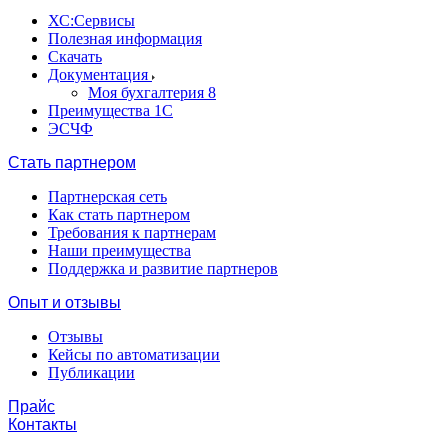
ХС:Сервисы
Полезная информация
Скачать
Документация
Моя бухгалтерия 8
Преимущества 1С
ЭСЧФ
Стать партнером
Партнерская сеть
Как стать партнером
Требования к партнерам
Наши преимущества
Поддержка и развитие партнеров
Опыт и отзывы
Отзывы
Кейсы по автоматизации
Публикации
Прайс
Контакты