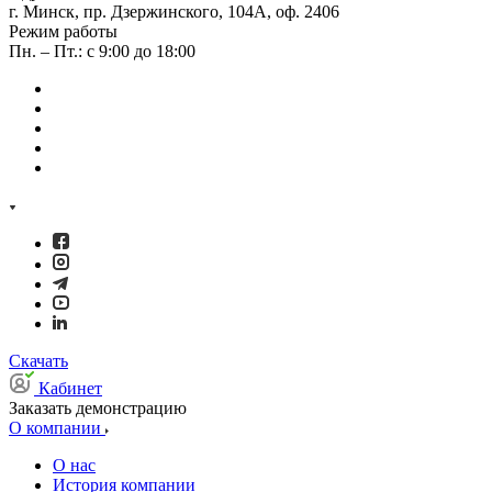
г. Минск, пр. Дзержинского, 104А, оф. 2406
Режим работы
Пн. – Пт.: с 9:00 до 18:00
Скачать
Кабинет
Заказать демонстрацию
О компании
О нас
История компании