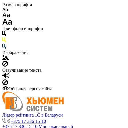
Размер шрифта
Цвет фона и шрифта
Изображения
Озвучивание текста
Обычная версия сайта
Лидер рейтинга 1С в Беларуси
+375 17 336-15-10
+375 17 336-15-10
Многоканальный