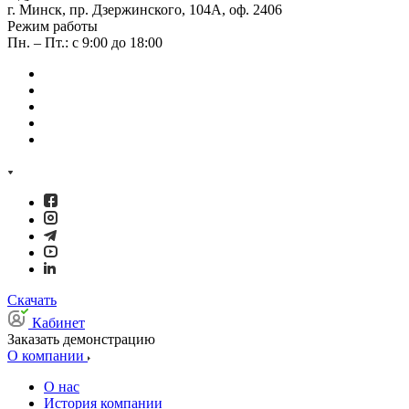
г. Минск, пр. Дзержинского, 104А, оф. 2406
Режим работы
Пн. – Пт.: с 9:00 до 18:00
Скачать
Кабинет
Заказать демонстрацию
О компании
О нас
История компании