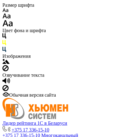
Размер шрифта
Цвет фона и шрифта
Изображения
Озвучивание текста
Обычная версия сайта
Лидер рейтинга 1С в Беларуси
+375 17 336-15-10
+375 17 336-15-10
Многоканальный