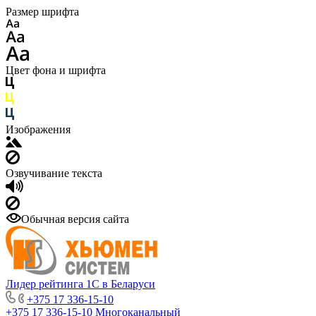
Размер шрифта
Цвет фона и шрифта
Изображения
Озвучивание текста
Обычная версия сайта
Лидер рейтинга 1С в Беларуси
+375 17 336-15-10
+375 17 336-15-10
Многоканальный