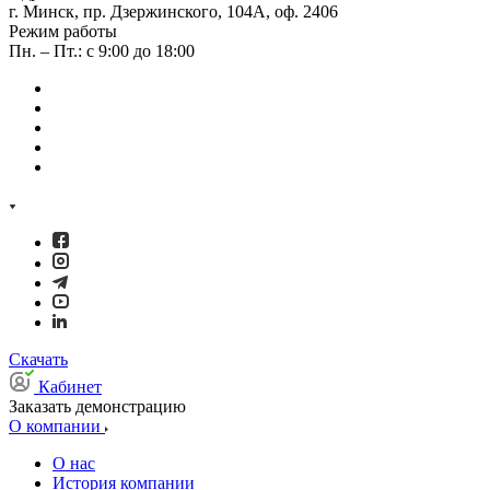
г. Минск, пр. Дзержинского, 104А, оф. 2406
Режим работы
Пн. – Пт.: с 9:00 до 18:00
Скачать
Кабинет
Заказать демонстрацию
О компании
О нас
История компании