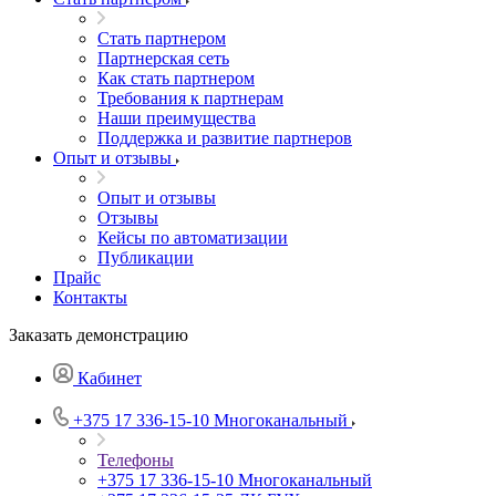
Стать партнером
Партнерская сеть
Как стать партнером
Требования к партнерам
Наши преимущества
Поддержка и развитие партнеров
Опыт и отзывы
Опыт и отзывы
Отзывы
Кейсы по автоматизации
Публикации
Прайс
Контакты
Заказать демонстрацию
Кабинет
+375 17 336-15-10
Многоканальный
Телефоны
+375 17 336-15-10
Многоканальный