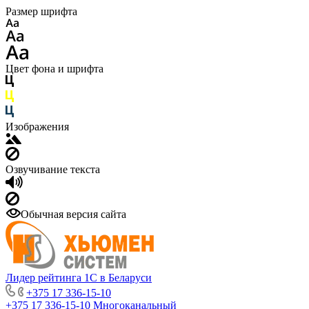
Размер шрифта
Цвет фона и шрифта
Изображения
Озвучивание текста
Обычная версия сайта
Лидер рейтинга 1С в Беларуси
+375 17 336-15-10
+375 17 336-15-10
Многоканальный