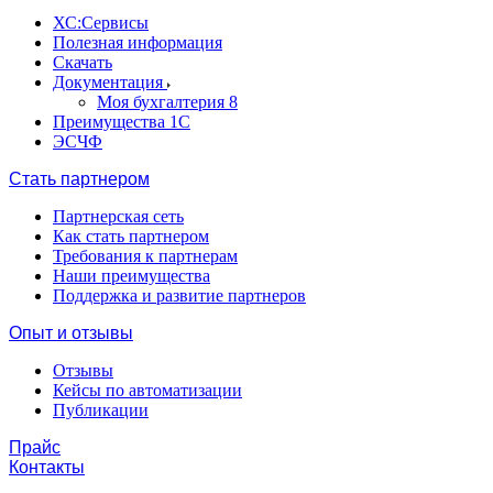
ХС:Сервисы
Полезная информация
Скачать
Документация
Моя бухгалтерия 8
Преимущества 1С
ЭСЧФ
Стать партнером
Партнерская сеть
Как стать партнером
Требования к партнерам
Наши преимущества
Поддержка и развитие партнеров
Опыт и отзывы
Отзывы
Кейсы по автоматизации
Публикации
Прайс
Контакты