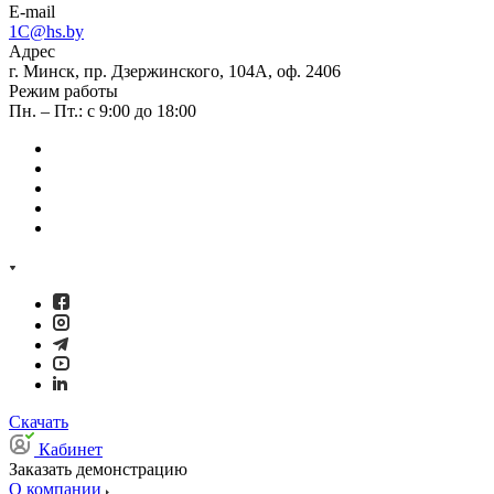
E-mail
1C@hs.by
Адрес
г. Минск, пр. Дзержинского, 104А, оф. 2406
Режим работы
Пн. – Пт.: с 9:00 до 18:00
Скачать
Кабинет
Заказать демонстрацию
О компании