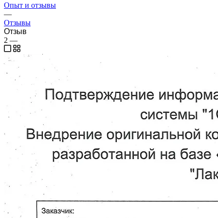
Опыт и отзывы
—
Отзывы
Отзыв
2
—