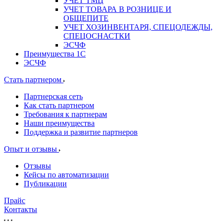
УЧЕТ ТМЦ
УЧЕТ ТОВАРА В РОЗНИЦЕ И
ОБЩЕПИТЕ
УЧЕТ ХОЗИНВЕНТАРЯ, СПЕЦОДЕЖДЫ,
СПЕЦОСНАСТКИ
ЭСЧФ
Преимущества 1С
ЭСЧФ
Стать партнером
Партнерская сеть
Как стать партнером
Требования к партнерам
Наши преимущества
Поддержка и развитие партнеров
Опыт и отзывы
Отзывы
Кейсы по автоматизации
Публикации
Прайс
Контакты