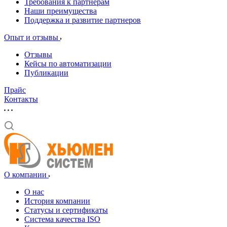
Требования к партнерам
Наши преимущества
Поддержка и развитие партнеров
Опыт и отзывы
Отзывы
Кейсы по автоматизации
Публикации
Прайс
Контакты
О компании
О нас
История компании
Статусы и сертификаты
Система качества ISO