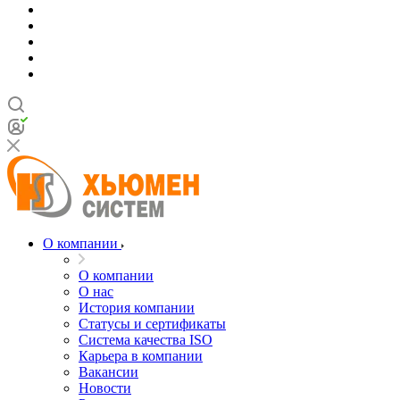
О компании
О компании
О нас
История компании
Статусы и сертификаты
Система качества ISO
Карьера в компании
Вакансии
Новости