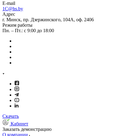
E-mail
1C@hs.by
Адрес
г. Минск, пр. Дзержинского, 104А, оф. 2406
Режим работы
Пн. – Пт.: с 9:00 до 18:00
Скачать
Кабинет
Заказать демонстрацию
О компании