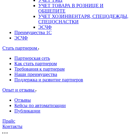
УЧЕТ ТМЦ
УЧЕТ ТОВАРА В РОЗНИЦЕ И
ОБЩЕПИТЕ
УЧЕТ ХОЗИНВЕНТАРЯ, СПЕЦОДЕЖДЫ,
СПЕЦОСНАСТКИ
ЭСЧФ
Преимущества 1С
ЭСЧФ
Стать партнером
Партнерская сеть
Как стать партнером
Требования к партнерам
Наши преимущества
Поддержка и развитие партнеров
Опыт и отзывы
Отзывы
Кейсы по автоматизации
Публикации
Прайс
Контакты