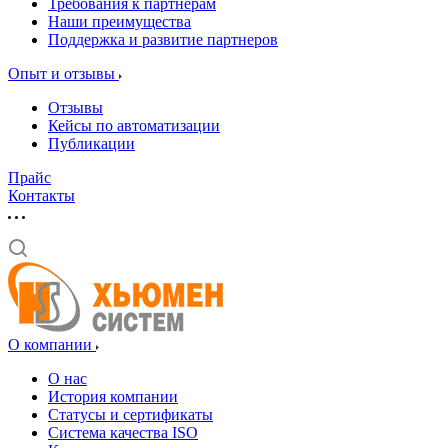
Требования к партнерам
Наши преимущества
Поддержка и развитие партнеров
Опыт и отзывы
Отзывы
Кейсы по автоматизации
Публикации
Прайс
Контакты
О компании
О нас
История компании
Статусы и сертификаты
Система качества ISO