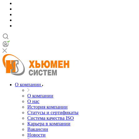
О компании
О компании
О нас
История компании
Статусы и сертификаты
Система качества ISO
Карьера в компании
Вакансии
Новости