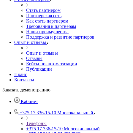
Стать партнером
Партнерская сеть
Как стать партнером
Требования к партнерам
Наши преимущества
Поддержка и развитие партнеров
Опыт и отзывы
Опыт и отзывы
Отзывы
Кейсы по автоматизации
Публикации
Прайс
Контакты
Заказать демонстрацию
Кабинет
+375 17 336-15-10
Многоканальный
Телефоны
+375 17 336-15-10
Многоканальный