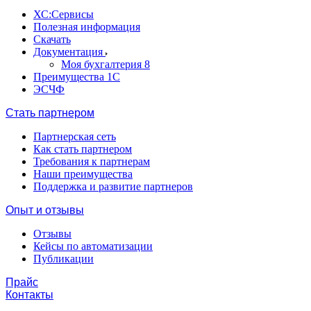
ХС:Сервисы
Полезная информация
Скачать
Документация
Моя бухгалтерия 8
Преимущества 1С
ЭСЧФ
Стать партнером
Партнерская сеть
Как стать партнером
Требования к партнерам
Наши преимущества
Поддержка и развитие партнеров
Опыт и отзывы
Отзывы
Кейсы по автоматизации
Публикации
Прайс
Контакты