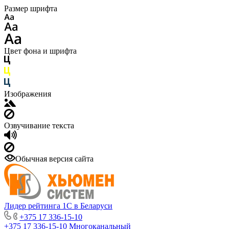
Размер шрифта
Цвет фона и шрифта
Изображения
Озвучивание текста
Обычная версия сайта
Лидер рейтинга 1С в Беларуси
+375 17 336-15-10
+375 17 336-15-10
Многоканальный