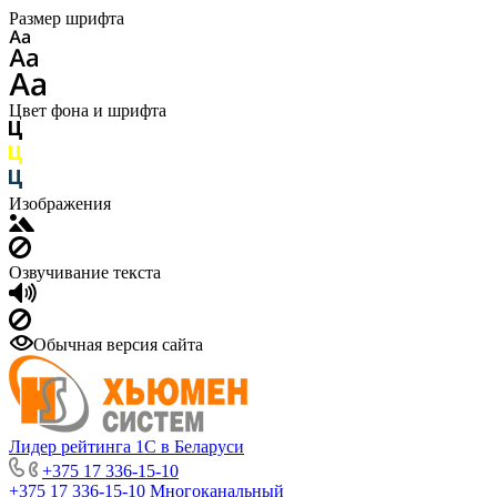
Размер шрифта
Цвет фона и шрифта
Изображения
Озвучивание текста
Обычная версия сайта
Лидер рейтинга 1С в Беларуси
+375 17 336-15-10
+375 17 336-15-10
Многоканальный