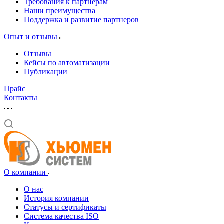
Требования к партнерам
Наши преимущества
Поддержка и развитие партнеров
Опыт и отзывы
Отзывы
Кейсы по автоматизации
Публикации
Прайс
Контакты
О компании
О нас
История компании
Статусы и сертификаты
Система качества ISO