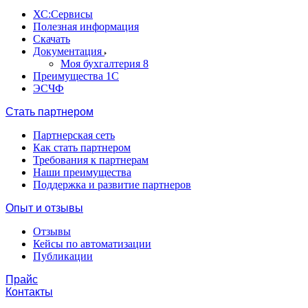
ХС:Сервисы
Полезная информация
Скачать
Документация
Моя бухгалтерия 8
Преимущества 1С
ЭСЧФ
Стать партнером
Партнерская сеть
Как стать партнером
Требования к партнерам
Наши преимущества
Поддержка и развитие партнеров
Опыт и отзывы
Отзывы
Кейсы по автоматизации
Публикации
Прайс
Контакты