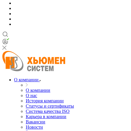
О компании
О компании
О нас
История компании
Статусы и сертификаты
Система качества ISO
Карьера в компании
Вакансии
Новости