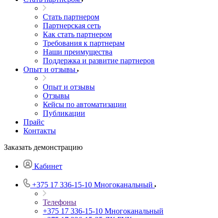
Стать партнером
Партнерская сеть
Как стать партнером
Требования к партнерам
Наши преимущества
Поддержка и развитие партнеров
Опыт и отзывы
Опыт и отзывы
Отзывы
Кейсы по автоматизации
Публикации
Прайс
Контакты
Заказать демонстрацию
Кабинет
+375 17 336-15-10
Многоканальный
Телефоны
+375 17 336-15-10
Многоканальный