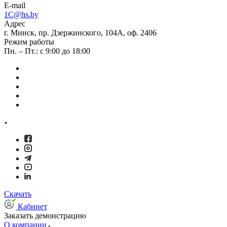
E-mail
1C@hs.by
Адрес
г. Минск, пр. Дзержинского, 104А, оф. 2406
Режим работы
Пн. – Пт.: с 9:00 до 18:00
Скачать
Кабинет
Заказать демонстрацию
О компании