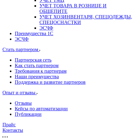
УЧЕТ ТМЦ
УЧЕТ ТОВАРА В РОЗНИЦЕ И
ОБЩЕПИТЕ
УЧЕТ ХОЗИНВЕНТАРЯ, СПЕЦОДЕЖДЫ,
СПЕЦОСНАСТКИ
ЭСЧФ
Преимущества 1С
ЭСЧФ
Стать партнером
Партнерская сеть
Как стать партнером
Требования к партнерам
Наши преимущества
Поддержка и развитие партнеров
Опыт и отзывы
Отзывы
Кейсы по автоматизации
Публикации
Прайс
Контакты