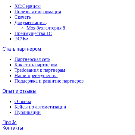
ХС:Сервисы
Полезная информация
Скачать
Документация
Моя бухгалтерия 8
Преимущества 1С
ЭСЧФ
Стать партнером
Партнерская сеть
Как стать партнером
Требования к партнерам
Наши преимущества
Поддержка и развитие партнеров
Опыт и отзывы
Отзывы
Кейсы по автоматизации
Публикации
Прайс
Контакты