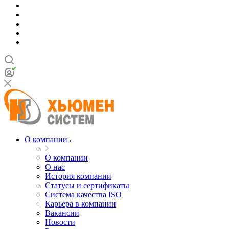
О компании
О компании
О нас
История компании
Статусы и сертификаты
Система качества ISO
Карьера в компании
Вакансии
Новости