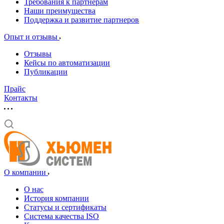
Требования к партнерам
Наши преимущества
Поддержка и развитие партнеров
Опыт и отзывы
Отзывы
Кейсы по автоматизации
Публикации
Прайс
Контакты
О компании
О нас
История компании
Статусы и сертификаты
Система качества ISO