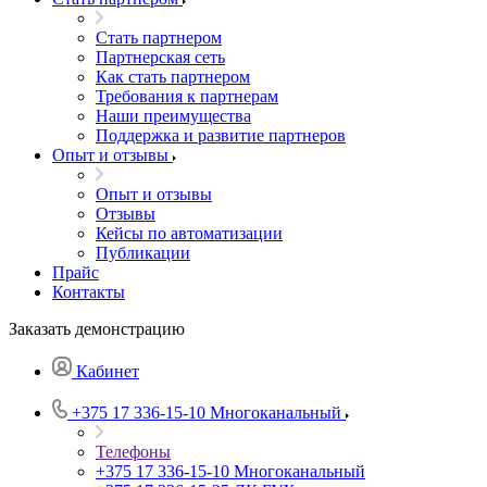
Стать партнером
Партнерская сеть
Как стать партнером
Требования к партнерам
Наши преимущества
Поддержка и развитие партнеров
Опыт и отзывы
Опыт и отзывы
Отзывы
Кейсы по автоматизации
Публикации
Прайс
Контакты
Заказать демонстрацию
Кабинет
+375 17 336-15-10
Многоканальный
Телефоны
+375 17 336-15-10
Многоканальный