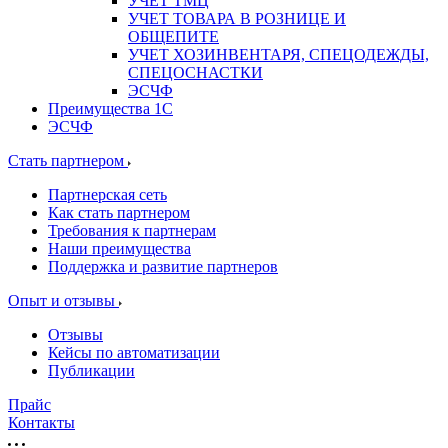
УЧЕТ ТМЦ
УЧЕТ ТОВАРА В РОЗНИЦЕ И
ОБЩЕПИТЕ
УЧЕТ ХОЗИНВЕНТАРЯ, СПЕЦОДЕЖДЫ,
СПЕЦОСНАСТКИ
ЭСЧФ
Преимущества 1С
ЭСЧФ
Стать партнером
Партнерская сеть
Как стать партнером
Требования к партнерам
Наши преимущества
Поддержка и развитие партнеров
Опыт и отзывы
Отзывы
Кейсы по автоматизации
Публикации
Прайс
Контакты