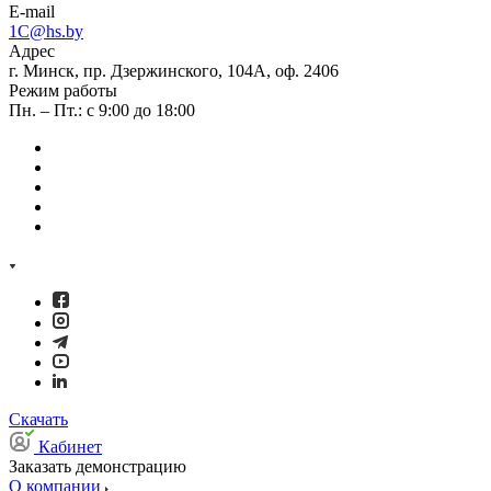
E-mail
1C@hs.by
Адрес
г. Минск, пр. Дзержинского, 104А, оф. 2406
Режим работы
Пн. – Пт.: с 9:00 до 18:00
Скачать
Кабинет
Заказать демонстрацию
О компании