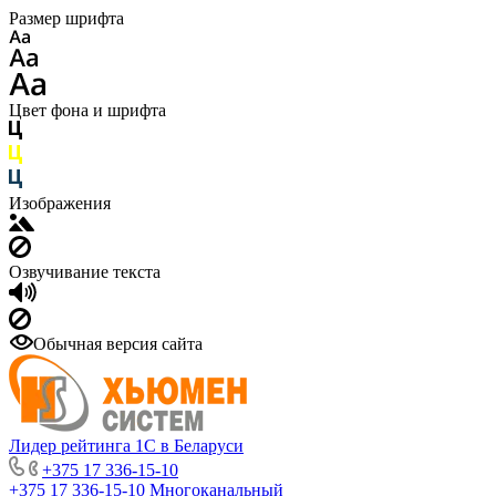
Размер шрифта
Цвет фона и шрифта
Изображения
Озвучивание текста
Обычная версия сайта
Лидер рейтинга 1С в Беларуси
+375 17 336-15-10
+375 17 336-15-10
Многоканальный