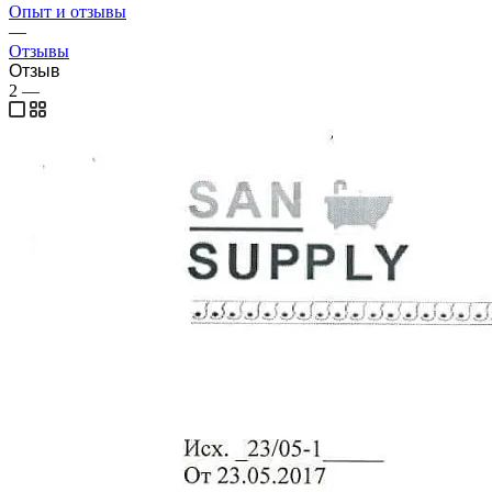
Опыт и отзывы
—
Отзывы
Отзыв
2
—