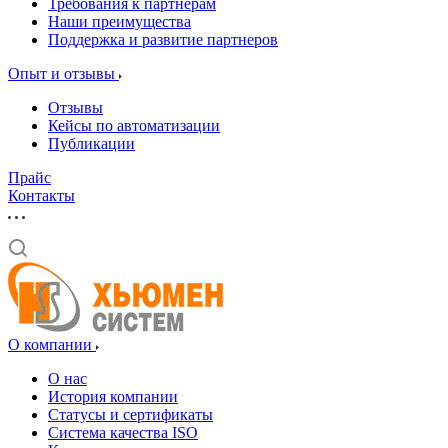
Требования к партнерам
Наши преимущества
Поддержка и развитие партнеров
Опыт и отзывы
Отзывы
Кейсы по автоматизации
Публикации
Прайс
Контакты
О компании
О нас
История компании
Статусы и сертификаты
Система качества ISO