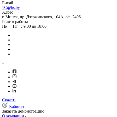
E-mail
1C@hs.by
Адрес
г. Минск, пр. Дзержинского, 104А, оф. 2406
Режим работы
Пн. – Пт.: с 9:00 до 18:00
Скачать
Кабинет
Заказать демонстрацию
О компании