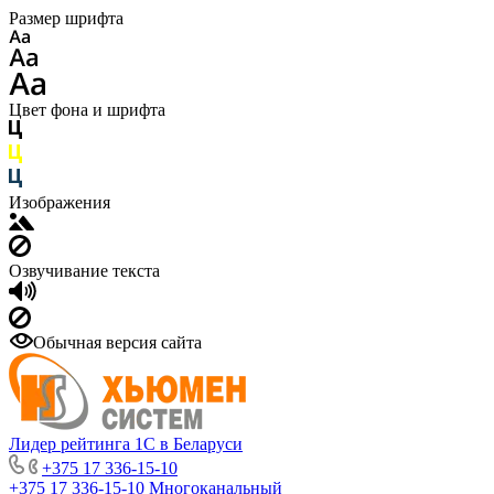
Размер шрифта
Цвет фона и шрифта
Изображения
Озвучивание текста
Обычная версия сайта
Лидер рейтинга 1С в Беларуси
+375 17 336-15-10
+375 17 336-15-10
Многоканальный