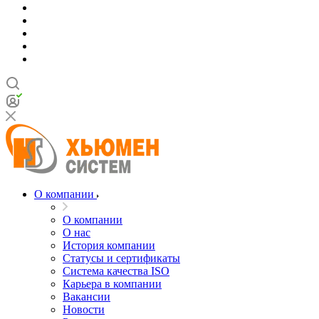
О компании
О компании
О нас
История компании
Статусы и сертификаты
Система качества ISO
Карьера в компании
Вакансии
Новости