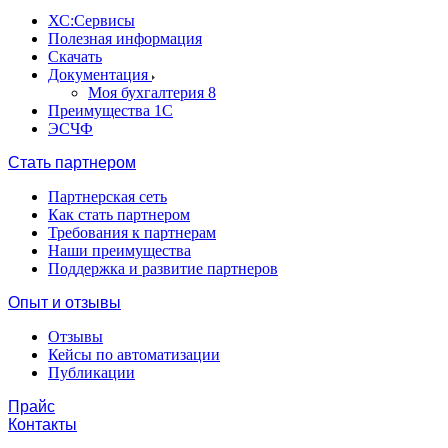
ХС:Сервисы
Полезная информация
Скачать
Документация
Моя бухгалтерия 8
Преимущества 1С
ЭСЧФ
Стать партнером
Партнерская сеть
Как стать партнером
Требования к партнерам
Наши преимущества
Поддержка и развитие партнеров
Опыт и отзывы
Отзывы
Кейсы по автоматизации
Публикации
Прайс
Контакты