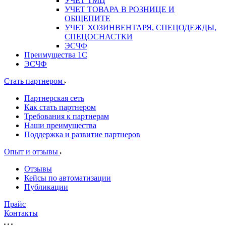
УЧЕТ ТМЦ
УЧЕТ ТОВАРА В РОЗНИЦЕ И
ОБЩЕПИТЕ
УЧЕТ ХОЗИНВЕНТАРЯ, СПЕЦОДЕЖДЫ,
СПЕЦОСНАСТКИ
ЭСЧФ
Преимущества 1С
ЭСЧФ
Стать партнером
Партнерская сеть
Как стать партнером
Требования к партнерам
Наши преимущества
Поддержка и развитие партнеров
Опыт и отзывы
Отзывы
Кейсы по автоматизации
Публикации
Прайс
Контакты