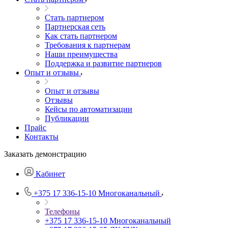
Стать партнером
Партнерская сеть
Как стать партнером
Требования к партнерам
Наши преимущества
Поддержка и развитие партнеров
Опыт и отзывы
Опыт и отзывы
Отзывы
Кейсы по автоматизации
Публикации
Прайс
Контакты
Заказать демонстрацию
Кабинет
+375 17 336-15-10
Многоканальный
Телефоны
+375 17 336-15-10
Многоканальный