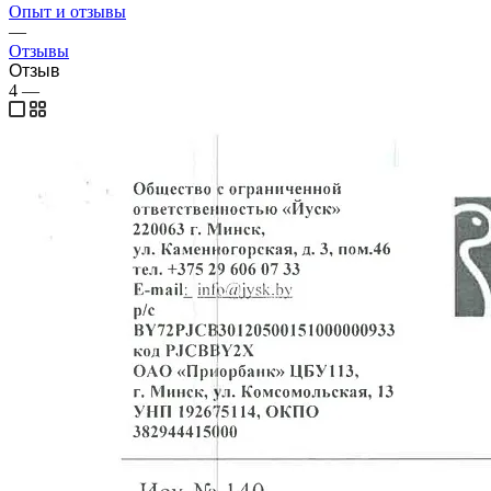
Опыт и отзывы
—
Отзывы
Отзыв
4
—