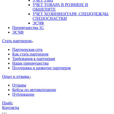
УЧЕТ ТМЦ
УЧЕТ ТОВАРА В РОЗНИЦЕ И
ОБЩЕПИТЕ
УЧЕТ ХОЗИНВЕНТАРЯ, СПЕЦОДЕЖДЫ,
СПЕЦОСНАСТКИ
ЭСЧФ
Преимущества 1С
ЭСЧФ
Стать партнером
Партнерская сеть
Как стать партнером
Требования к партнерам
Наши преимущества
Поддержка и развитие партнеров
Опыт и отзывы
Отзывы
Кейсы по автоматизации
Публикации
Прайс
Контакты