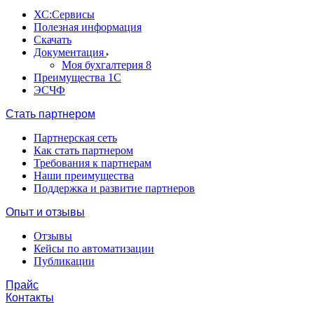
ХС:Сервисы
Полезная информация
Скачать
Документация
Моя бухгалтерия 8
Преимущества 1С
ЭСЧФ
Стать партнером
Партнерская сеть
Как стать партнером
Требования к партнерам
Наши преимущества
Поддержка и развитие партнеров
Опыт и отзывы
Отзывы
Кейсы по автоматизации
Публикации
Прайс
Контакты