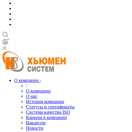
О компании
О компании
О нас
История компании
Статусы и сертификаты
Система качества ISO
Карьера в компании
Вакансии
Новости