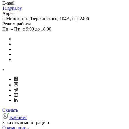
E-mail
1C@hs.by
Адрес
г. Минск, пр. Дзержинского, 104А, оф. 2406
Режим работы
Пн. – Пт.: с 9:00 до 18:00
Скачать
Кабинет
Заказать демонстрацию
О компании