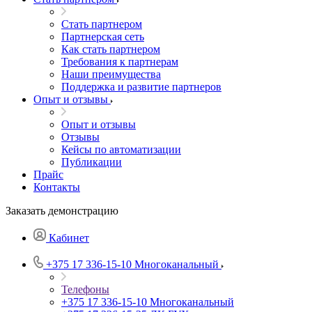
Стать партнером
Партнерская сеть
Как стать партнером
Требования к партнерам
Наши преимущества
Поддержка и развитие партнеров
Опыт и отзывы
Опыт и отзывы
Отзывы
Кейсы по автоматизации
Публикации
Прайс
Контакты
Заказать демонстрацию
Кабинет
+375 17 336-15-10
Многоканальный
Телефоны
+375 17 336-15-10
Многоканальный