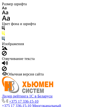
Размер шрифта
Цвет фона и шрифта
Изображения
Озвучивание текста
Обычная версия сайта
Лидер рейтинга 1С в Беларуси
+375 17 336-15-10
+375 17 336-15-10
Многоканальный