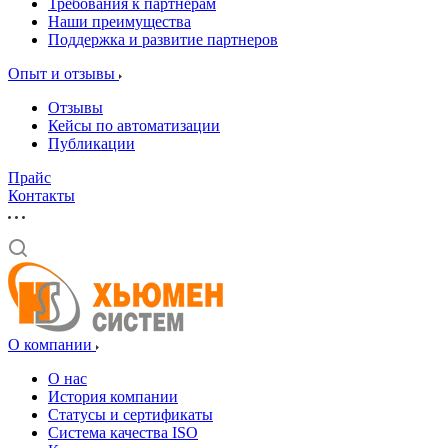
Требования к партнерам
Наши преимущества
Поддержка и развитие партнеров
Опыт и отзывы
Отзывы
Кейсы по автоматизации
Публикации
Прайс
Контакты
О компании
О нас
История компании
Статусы и сертификаты
Система качества ISO