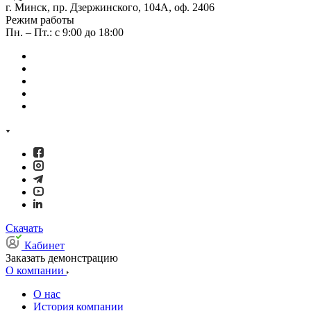
г. Минск, пр. Дзержинского, 104А, оф. 2406
Режим работы
Пн. – Пт.: с 9:00 до 18:00
Скачать
Кабинет
Заказать демонстрацию
О компании
О нас
История компании