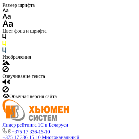
Размер шрифта
Цвет фона и шрифта
Изображения
Озвучивание текста
Обычная версия сайта
Лидер рейтинга 1С в Беларуси
+375 17 336-15-10
+375 17 336-15-10
Многоканальный