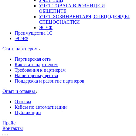
УЧЕТ ТМЦ
УЧЕТ ТОВАРА В РОЗНИЦЕ И
ОБЩЕПИТЕ
УЧЕТ ХОЗИНВЕНТАРЯ, СПЕЦОДЕЖДЫ,
СПЕЦОСНАСТКИ
ЭСЧФ
Преимущества 1С
ЭСЧФ
Стать партнером
Партнерская сеть
Как стать партнером
Требования к партнерам
Наши преимущества
Поддержка и развитие партнеров
Опыт и отзывы
Отзывы
Кейсы по автоматизации
Публикации
Прайс
Контакты