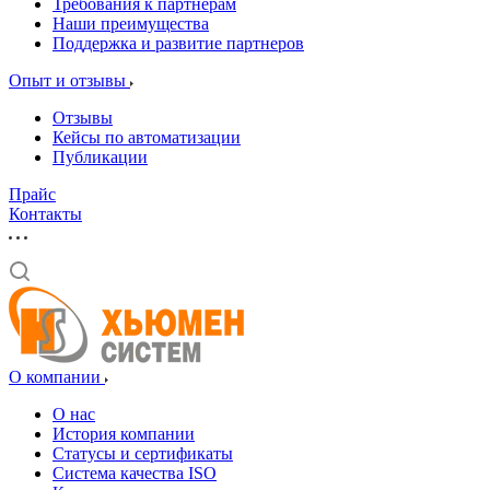
Требования к партнерам
Наши преимущества
Поддержка и развитие партнеров
Опыт и отзывы
Отзывы
Кейсы по автоматизации
Публикации
Прайс
Контакты
О компании
О нас
История компании
Статусы и сертификаты
Система качества ISO