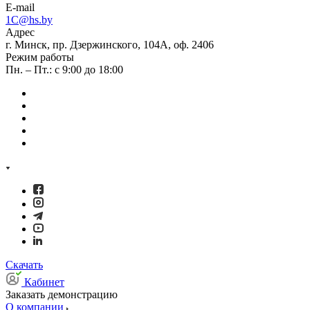
E-mail
1C@hs.by
Адрес
г. Минск, пр. Дзержинского, 104А, оф. 2406
Режим работы
Пн. – Пт.: с 9:00 до 18:00
Скачать
Кабинет
Заказать демонстрацию
О компании