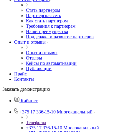
Стать партнером
Партнерская сеть
Как стать партнером
Требования к партнерам
Наши преимущества
Поддержка и развитие партнеров
Опыт и отзывы
Опыт и отзывы
Отзывы
Кейсы по автоматизации
Публикации
Прайс
Контакты
Заказать демонстрацию
Кабинет
+375 17 336-15-10
Многоканальный
Телефоны
+375 17 336-15-10
Многоканальный