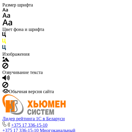
Размер шрифта
Цвет фона и шрифта
Изображения
Озвучивание текста
Обычная версия сайта
Лидер рейтинга 1С в Беларуси
+375 17 336-15-10
+375 17 336-15-10
Многоканальный