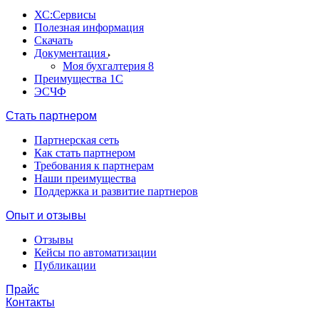
ХС:Сервисы
Полезная информация
Скачать
Документация
Моя бухгалтерия 8
Преимущества 1С
ЭСЧФ
Стать партнером
Партнерская сеть
Как стать партнером
Требования к партнерам
Наши преимущества
Поддержка и развитие партнеров
Опыт и отзывы
Отзывы
Кейсы по автоматизации
Публикации
Прайс
Контакты