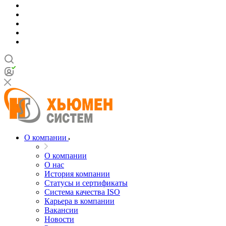
О компании
О компании
О нас
История компании
Статусы и сертификаты
Система качества ISO
Карьера в компании
Вакансии
Новости