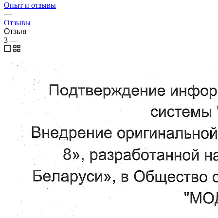
Опыт и отзывы
—
Отзывы
Отзыв
3
—