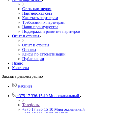
Стать партнером
Партнерская сеть
Как стать партнером
Требования к партнерам
Наши преимущества
Поддержка и развитие партнеров
Опыт и отзывы
Опыт и отзывы
Отзывы
Кейсы по автоматизации
Публикации
Прайс
Контакты
Заказать демонстрацию
Кабинет
+375 17 336-15-10
Многоканальный
Телефоны
+375 17 336-15-10
Многоканальный