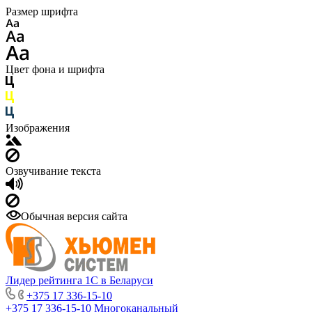
Размер шрифта
Цвет фона и шрифта
Изображения
Озвучивание текста
Обычная версия сайта
Лидер рейтинга 1С в Беларуси
+375 17 336-15-10
+375 17 336-15-10
Многоканальный