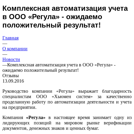
Комплексная автоматизация учета
в ООО «Регула» - ожидаемо
положительный результат!
Главная
—
О компании
—
Новости
—
Комплексная автоматизация учета в ООО «Регула» -
ожидаемо положительный результат!
Отзывы
13.09.2016
Руководство компании «Регула» выражает благодарность
специалистам ООО «Хьюмен систем» за качественно
проделанную работу по автоматизации деятельности и учета
на предприятии.
Компания
«Регула»
в настоящее время занимает одну из
лидирующих позиций на мировом рынке верификации
документов, денежных знаков и ценных бумаг.