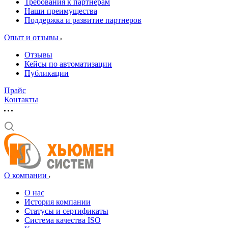
Требования к партнерам
Наши преимущества
Поддержка и развитие партнеров
Опыт и отзывы
Отзывы
Кейсы по автоматизации
Публикации
Прайс
Контакты
О компании
О нас
История компании
Статусы и сертификаты
Система качества ISO