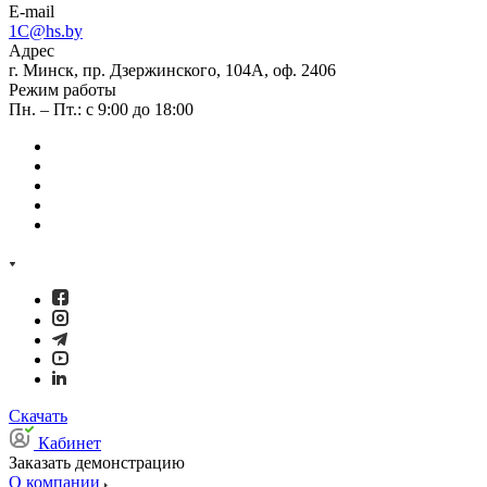
E-mail
1C@hs.by
Адрес
г. Минск, пр. Дзержинского, 104А, оф. 2406
Режим работы
Пн. – Пт.: с 9:00 до 18:00
Скачать
Кабинет
Заказать демонстрацию
О компании