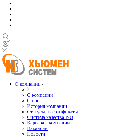
О компании
О компании
О нас
История компании
Статусы и сертификаты
Система качества ISO
Карьера в компании
Вакансии
Новости