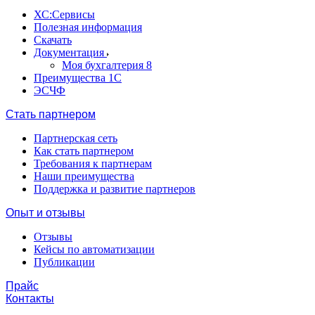
ХС:Сервисы
Полезная информация
Скачать
Документация
Моя бухгалтерия 8
Преимущества 1С
ЭСЧФ
Стать партнером
Партнерская сеть
Как стать партнером
Требования к партнерам
Наши преимущества
Поддержка и развитие партнеров
Опыт и отзывы
Отзывы
Кейсы по автоматизации
Публикации
Прайс
Контакты