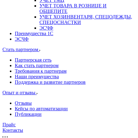
УЧЕТ ТМЦ
УЧЕТ ТОВАРА В РОЗНИЦЕ И
ОБЩЕПИТЕ
УЧЕТ ХОЗИНВЕНТАРЯ, СПЕЦОДЕЖДЫ,
СПЕЦОСНАСТКИ
ЭСЧФ
Преимущества 1С
ЭСЧФ
Стать партнером
Партнерская сеть
Как стать партнером
Требования к партнерам
Наши преимущества
Поддержка и развитие партнеров
Опыт и отзывы
Отзывы
Кейсы по автоматизации
Публикации
Прайс
Контакты