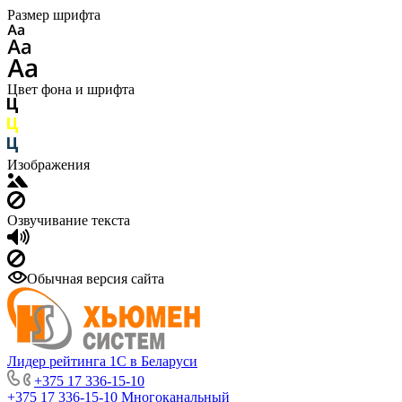
Размер шрифта
Цвет фона и шрифта
Изображения
Озвучивание текста
Обычная версия сайта
Лидер рейтинга 1С в Беларуси
+375 17 336-15-10
+375 17 336-15-10
Многоканальный