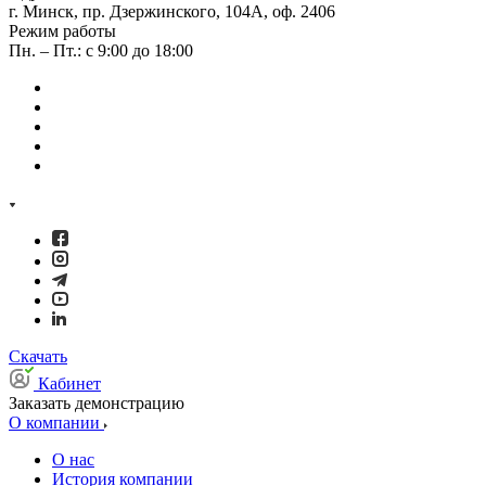
г. Минск, пр. Дзержинского, 104А, оф. 2406
Режим работы
Пн. – Пт.: с 9:00 до 18:00
Скачать
Кабинет
Заказать демонстрацию
О компании
О нас
История компании