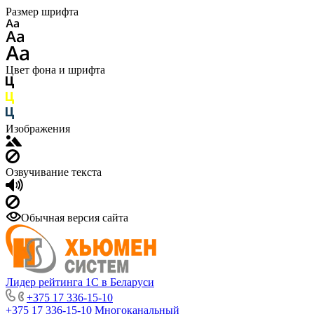
Размер шрифта
Цвет фона и шрифта
Изображения
Озвучивание текста
Обычная версия сайта
Лидер рейтинга 1С в Беларуси
+375 17 336-15-10
+375 17 336-15-10
Многоканальный