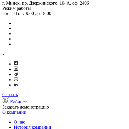
г. Минск, пр. Дзержинского, 104А, оф. 2406
Режим работы
Пн. – Пт.: с 9:00 до 18:00
Скачать
Кабинет
Заказать демонстрацию
О компании
О нас
История компании