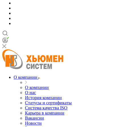
О компании
О компании
О нас
История компании
Статусы и сертификаты
Система качества ISO
Карьера в компании
Вакансии
Новости