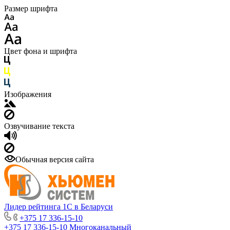
Размер шрифта
Цвет фона и шрифта
Изображения
Озвучивание текста
Обычная версия сайта
Лидер рейтинга 1С в Беларуси
+375 17 336-15-10
+375 17 336-15-10
Многоканальный