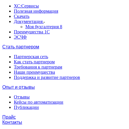
ХС:Сервисы
Полезная информация
Скачать
Документация
Моя бухгалтерия 8
Преимущества 1С
ЭСЧФ
Стать партнером
Партнерская сеть
Как стать партнером
Требования к партнерам
Наши преимущества
Поддержка и развитие партнеров
Опыт и отзывы
Отзывы
Кейсы по автоматизации
Публикации
Прайс
Контакты