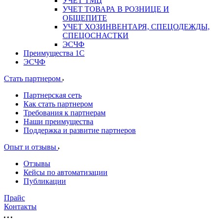
УЧЕТ ТМЦ
УЧЕТ ТОВАРА В РОЗНИЦЕ И
ОБЩЕПИТЕ
УЧЕТ ХОЗИНВЕНТАРЯ, СПЕЦОДЕЖДЫ,
СПЕЦОСНАСТКИ
ЭСЧФ
Преимущества 1С
ЭСЧФ
Стать партнером
Партнерская сеть
Как стать партнером
Требования к партнерам
Наши преимущества
Поддержка и развитие партнеров
Опыт и отзывы
Отзывы
Кейсы по автоматизации
Публикации
Прайс
Контакты