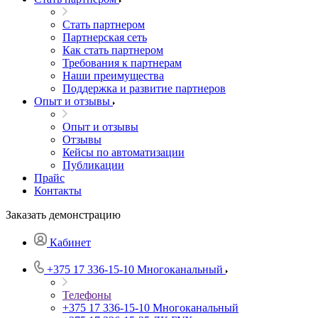
Стать партнером
Партнерская сеть
Как стать партнером
Требования к партнерам
Наши преимущества
Поддержка и развитие партнеров
Опыт и отзывы
Опыт и отзывы
Отзывы
Кейсы по автоматизации
Публикации
Прайс
Контакты
Заказать демонстрацию
Кабинет
+375 17 336-15-10
Многоканальный
Телефоны
+375 17 336-15-10
Многоканальный