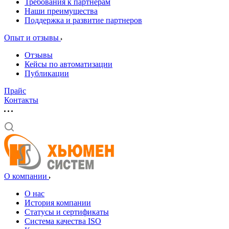
Требования к партнерам
Наши преимущества
Поддержка и развитие партнеров
Опыт и отзывы
Отзывы
Кейсы по автоматизации
Публикации
Прайс
Контакты
О компании
О нас
История компании
Статусы и сертификаты
Система качества ISO