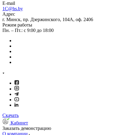
E-mail
1C@hs.by
Адрес
г. Минск, пр. Дзержинского, 104А, оф. 2406
Режим работы
Пн. – Пт.: с 9:00 до 18:00
Скачать
Кабинет
Заказать демонстрацию
О компании