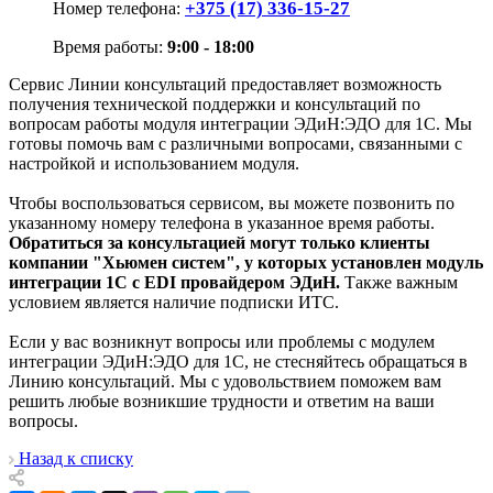
+375 (17) 336-15-27
Номер телефона:
Время работы:
9:00 - 18:00
Сервис Линии консультаций предоставляет возможность
получения технической поддержки и консультаций по
вопросам работы модуля интеграции ЭДиН:ЭДО для 1С. Мы
готовы помочь вам с различными вопросами, связанными с
настройкой и использованием модуля.
Чтобы воспользоваться сервисом, вы можете позвонить по
указанному номеру телефона в указанное время работы.
Обратиться за консультацией могут только клиенты
компании "Хьюмен систем", у которых установлен модуль
интеграции 1С с EDI провайдером ЭДиН.
Также важным
условием является наличие подписки ИТС.
Если у вас возникнут вопросы или проблемы с модулем
интеграции ЭДиН:ЭДО для 1С, не стесняйтесь обращаться в
Линию консультаций. Мы с удовольствием поможем вам
решить любые возникшие трудности и ответим на ваши
вопросы.
Назад к списку