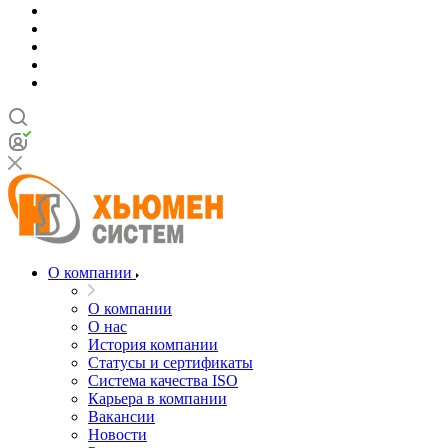
О компании
О компании
О нас
История компании
Статусы и сертификаты
Система качества ISO
Карьера в компании
Вакансии
Новости