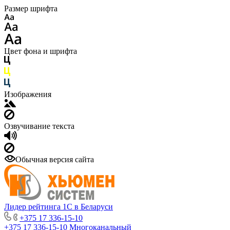
Размер шрифта
Цвет фона и шрифта
Изображения
Озвучивание текста
Обычная версия сайта
Лидер рейтинга 1С в Беларуси
+375 17 336-15-10
+375 17 336-15-10
Многоканальный