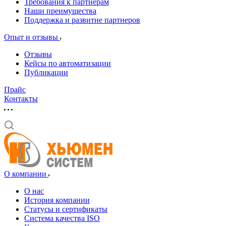
Требования к партнерам
Наши преимущества
Поддержка и развитие партнеров
Опыт и отзывы
Отзывы
Кейсы по автоматизации
Публикации
Прайс
Контакты
О компании
О нас
История компании
Статусы и сертификаты
Система качества ISO