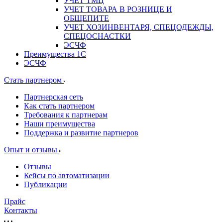
УЧЕТ ТМЦ
УЧЕТ ТОВАРА В РОЗНИЦЕ И
ОБЩЕПИТЕ
УЧЕТ ХОЗИНВЕНТАРЯ, СПЕЦОДЕЖДЫ,
СПЕЦОСНАСТКИ
ЭСЧФ
Преимущества 1С
ЭСЧФ
Стать партнером
Партнерская сеть
Как стать партнером
Требования к партнерам
Наши преимущества
Поддержка и развитие партнеров
Опыт и отзывы
Отзывы
Кейсы по автоматизации
Публикации
Прайс
Контакты