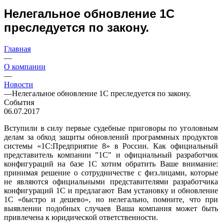
Нелегальное обновление 1С
преследуется по закону.
Главная
—
О компании
—
Новости
—
Нелегальное обновление 1С преследуется по закону.
События
06.07.2017
Вступили в силу первые судебные приговоры по уголовным
делам за обход защиты обновлений программных продуктов
системы «1С:Предприятие 8» в России. Как официальный
представитель компании "1С" и официальный разработчик
конфигураций на базе 1С хотим обратить Ваше внимание:
принимая решение о сотрудничестве с физ.лицами, которые
не являются официальными представителями разработчика
конфигураций 1С и предлагают Вам установку и обновление
1С «быстро и дешево», но нелегально, помните, что при
выявлении подобных случаев Ваша компания может быть
привлечена к юридической ответственности.