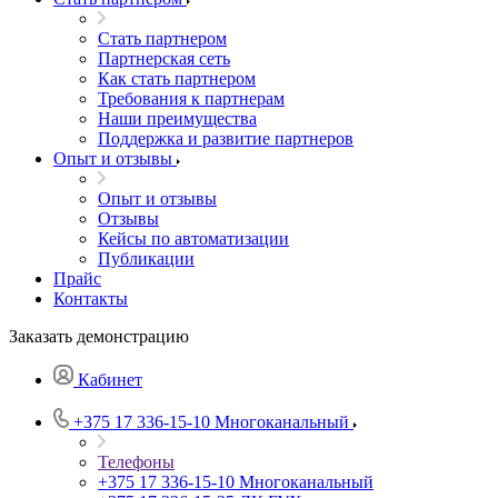
Стать партнером
Партнерская сеть
Как стать партнером
Требования к партнерам
Наши преимущества
Поддержка и развитие партнеров
Опыт и отзывы
Опыт и отзывы
Отзывы
Кейсы по автоматизации
Публикации
Прайс
Контакты
Заказать демонстрацию
Кабинет
+375 17 336-15-10
Многоканальный
Телефоны
+375 17 336-15-10
Многоканальный