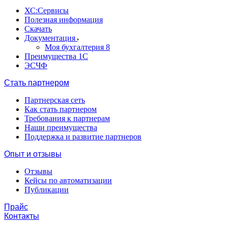
ХС:Сервисы
Полезная информация
Скачать
Документация
Моя бухгалтерия 8
Преимущества 1С
ЭСЧФ
Стать партнером
Партнерская сеть
Как стать партнером
Требования к партнерам
Наши преимущества
Поддержка и развитие партнеров
Опыт и отзывы
Отзывы
Кейсы по автоматизации
Публикации
Прайс
Контакты