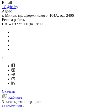
E-mail
1C@hs.by
Адрес
г. Минск, пр. Дзержинского, 104А, оф. 2406
Режим работы
Пн. – Пт.: с 9:00 до 18:00
Скачать
Кабинет
Заказать демонстрацию
О компании