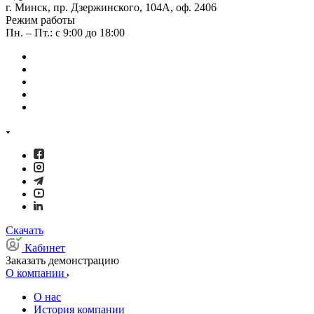
г. Минск, пр. Дзержинского, 104А, оф. 2406
Режим работы
Пн. – Пт.: с 9:00 до 18:00
Скачать
Кабинет
Заказать демонстрацию
О компании
О нас
История компании