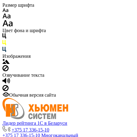
Размер шрифта
Цвет фона и шрифта
Изображения
Озвучивание текста
Обычная версия сайта
Лидер рейтинга 1С в Беларуси
+375 17 336-15-10
+375 17 336-15-10
Многоканальный