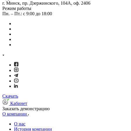
г. Минск, пр. Дзержинского, 104А, оф. 2406
Режим работы
Пн. – Пт.: с 9:00 до 18:00
Скачать
Кабинет
Заказать демонстрацию
О компании
О нас
История компании