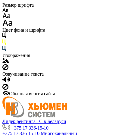
Размер шрифта
Цвет фона и шрифта
Изображения
Озвучивание текста
Обычная версия сайта
Лидер рейтинга 1С в Беларуси
+375 17 336-15-10
+375 17 336-15-10
Многоканальный