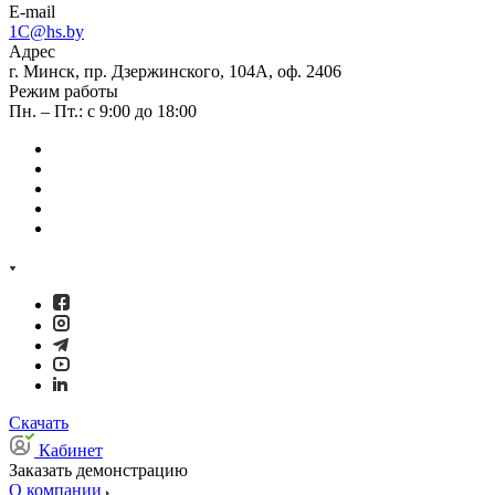
E-mail
1C@hs.by
Адрес
г. Минск, пр. Дзержинского, 104А, оф. 2406
Режим работы
Пн. – Пт.: с 9:00 до 18:00
Скачать
Кабинет
Заказать демонстрацию
О компании