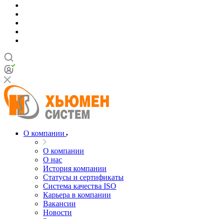
О компании
О компании
О нас
История компании
Статусы и сертификаты
Система качества ISO
Карьера в компании
Вакансии
Новости