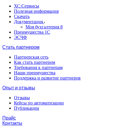
ХС:Сервисы
Полезная информация
Скачать
Документация
Моя бухгалтерия 8
Преимущества 1С
ЭСЧФ
Стать партнером
Партнерская сеть
Как стать партнером
Требования к партнерам
Наши преимущества
Поддержка и развитие партнеров
Опыт и отзывы
Отзывы
Кейсы по автоматизации
Публикации
Прайс
Контакты