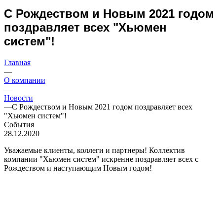
С Рождеством и Новым 2021 годом
поздравляет всех "Хьюмен
систем"!
Главная
—
О компании
—
Новости
—
С Рождеством и Новым 2021 годом поздравляет всех
"Хьюмен систем"!
События
28.12.2020
Уважаемые клиенты, коллеги и партнеры! Коллектив
компании "Хьюмен систем" искренне поздравляет всех с
Рождеством и наступающим Новым годом!