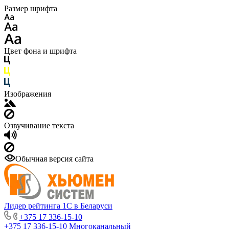
Размер шрифта
Цвет фона и шрифта
Изображения
Озвучивание текста
Обычная версия сайта
Лидер рейтинга 1С в Беларуси
+375 17 336-15-10
+375 17 336-15-10
Многоканальный