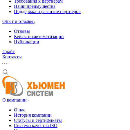
Требования к партнерам
Наши преимущества
Поддержка и развитие партнеров
Опыт и отзывы
Отзывы
Кейсы по автоматизации
Публикации
Прайс
Контакты
О компании
О нас
История компании
Статусы и сертификаты
Система качества ISO