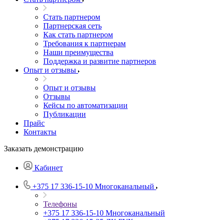
Стать партнером
Партнерская сеть
Как стать партнером
Требования к партнерам
Наши преимущества
Поддержка и развитие партнеров
Опыт и отзывы
Опыт и отзывы
Отзывы
Кейсы по автоматизации
Публикации
Прайс
Контакты
Заказать демонстрацию
Кабинет
+375 17 336-15-10
Многоканальный
Телефоны
+375 17 336-15-10
Многоканальный