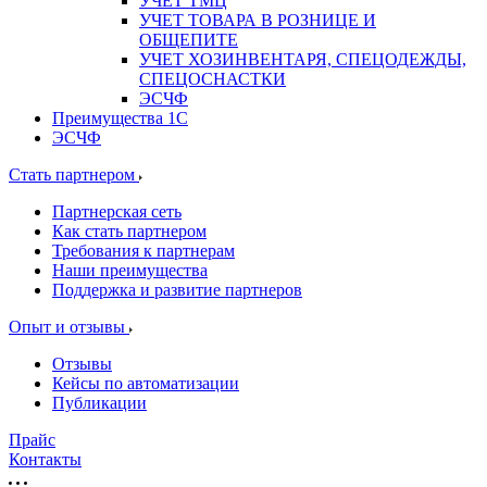
УЧЕТ ТМЦ
УЧЕТ ТОВАРА В РОЗНИЦЕ И
ОБЩЕПИТЕ
УЧЕТ ХОЗИНВЕНТАРЯ, СПЕЦОДЕЖДЫ,
СПЕЦОСНАСТКИ
ЭСЧФ
Преимущества 1С
ЭСЧФ
Стать партнером
Партнерская сеть
Как стать партнером
Требования к партнерам
Наши преимущества
Поддержка и развитие партнеров
Опыт и отзывы
Отзывы
Кейсы по автоматизации
Публикации
Прайс
Контакты