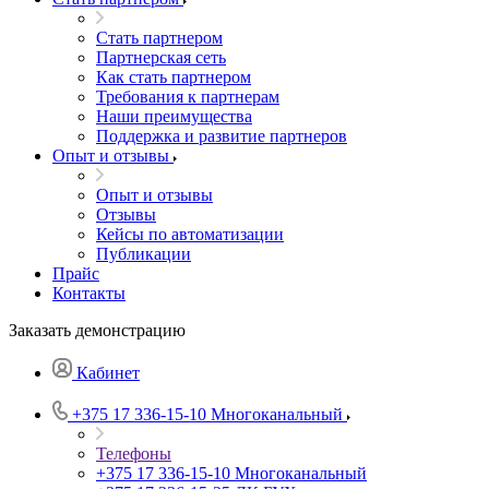
Стать партнером
Партнерская сеть
Как стать партнером
Требования к партнерам
Наши преимущества
Поддержка и развитие партнеров
Опыт и отзывы
Опыт и отзывы
Отзывы
Кейсы по автоматизации
Публикации
Прайс
Контакты
Заказать демонстрацию
Кабинет
+375 17 336-15-10
Многоканальный
Телефоны
+375 17 336-15-10
Многоканальный