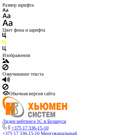
Размер шрифта
Цвет фона и шрифта
Изображения
Озвучивание текста
Обычная версия сайта
Лидер рейтинга 1С в Беларуси
+375 17 336-15-10
+375 17 336-15-10
Многоканальный