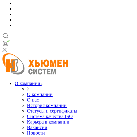
О компании
О компании
О нас
История компании
Статусы и сертификаты
Система качества ISO
Карьера в компании
Вакансии
Новости