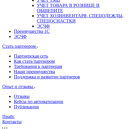
УЧЕТ ТМЦ
УЧЕТ ТОВАРА В РОЗНИЦЕ И
ОБЩЕПИТЕ
УЧЕТ ХОЗИНВЕНТАРЯ, СПЕЦОДЕЖДЫ,
СПЕЦОСНАСТКИ
ЭСЧФ
Преимущества 1С
ЭСЧФ
Стать партнером
Партнерская сеть
Как стать партнером
Требования к партнерам
Наши преимущества
Поддержка и развитие партнеров
Опыт и отзывы
Отзывы
Кейсы по автоматизации
Публикации
Прайс
Контакты