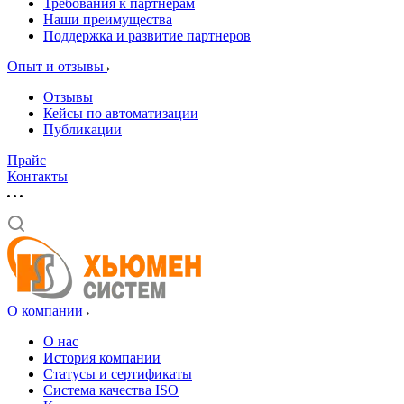
Требования к партнерам
Наши преимущества
Поддержка и развитие партнеров
Опыт и отзывы
Отзывы
Кейсы по автоматизации
Публикации
Прайс
Контакты
О компании
О нас
История компании
Статусы и сертификаты
Система качества ISO