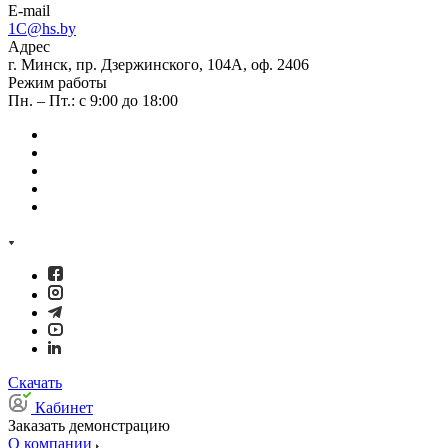
E-mail
1C@hs.by
Адрес
г. Минск, пр. Дзержинского, 104А, оф. 2406
Режим работы
Пн. – Пт.: с 9:00 до 18:00
Скачать
Кабинет
Заказать демонстрацию
О компании