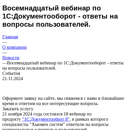
Восемнадцатый вебинар по
1С:Документооборот - ответы на
вопросы пользователей.
Главная
—
О компании
—
Новости
—
Восемнадцатый вебинар по 1С:Документооборот - ответы
на вопросы пользователей.
События
21.11.2024
Оформите заявку на сайте, мы свяжемся с вами в ближайшее
время и ответим на все интересующие вопросы.
Заказать услугу
21 ноября 2024 года состоялся 18 вебинар по
продукту
"1С:Документооброт 8"
, в рамках которого
специалисты "Хьюмен систем" ответили на вопросы
потенциальных клиентов и пользователей.