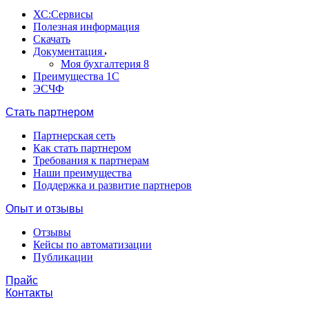
ХС:Сервисы
Полезная информация
Скачать
Документация
Моя бухгалтерия 8
Преимущества 1С
ЭСЧФ
Стать партнером
Партнерская сеть
Как стать партнером
Требования к партнерам
Наши преимущества
Поддержка и развитие партнеров
Опыт и отзывы
Отзывы
Кейсы по автоматизации
Публикации
Прайс
Контакты