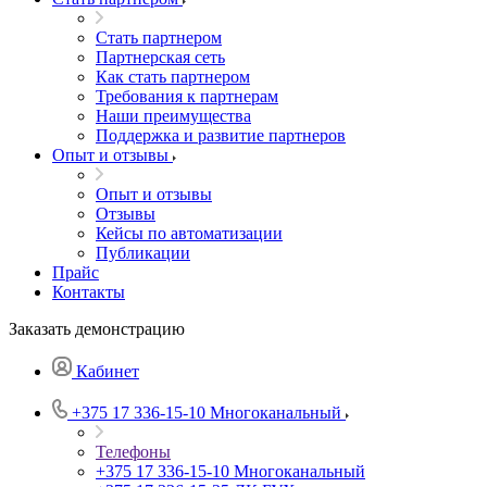
Стать партнером
Партнерская сеть
Как стать партнером
Требования к партнерам
Наши преимущества
Поддержка и развитие партнеров
Опыт и отзывы
Опыт и отзывы
Отзывы
Кейсы по автоматизации
Публикации
Прайс
Контакты
Заказать демонстрацию
Кабинет
+375 17 336-15-10
Многоканальный
Телефоны
+375 17 336-15-10
Многоканальный