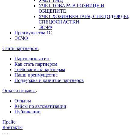
УЧЕТ ТМЦ
УЧЕТ ТОВАРА В РОЗНИЦЕ И
ОБЩЕПИТЕ
УЧЕТ ХОЗИНВЕНТАРЯ, СПЕЦОДЕЖДЫ,
СПЕЦОСНАСТКИ
ЭСЧФ
Преимущества 1С
ЭСЧФ
Стать партнером
Партнерская сеть
Как стать партнером
Требования к партнерам
Наши преимущества
Поддержка и развитие партнеров
Опыт и отзывы
Отзывы
Кейсы по автоматизации
Публикации
Прайс
Контакты