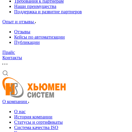
Требования к партнерам
Наши преимущества
Поддержка и развитие партнеров
Опыт и отзывы
Отзывы
Кейсы по автоматизации
Публикации
Прайс
Контакты
О компании
О нас
История компании
Статусы и сертификаты
Система качества ISO