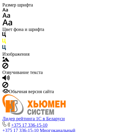
Размер шрифта
Цвет фона и шрифта
Изображения
Озвучивание текста
Обычная версия сайта
Лидер рейтинга 1С в Беларуси
+375 17 336-15-10
+375 17 336-15-10
Многоканальный