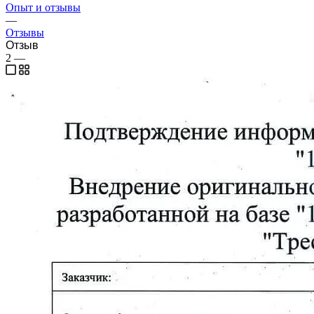
Опыт и отзывы
—
Отзывы
Отзыв
2
—