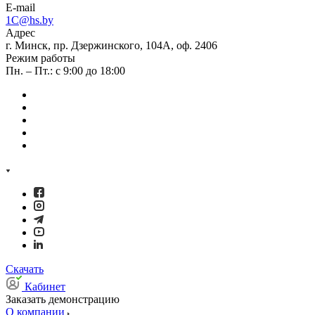
E-mail
1C@hs.by
Адрес
г. Минск, пр. Дзержинского, 104А, оф. 2406
Режим работы
Пн. – Пт.: с 9:00 до 18:00
Скачать
Кабинет
Заказать демонстрацию
О компании