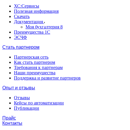
ХС:Сервисы
Полезная информация
Скачать
Документация
Моя бухгалтерия 8
Преимущества 1С
ЭСЧФ
Стать партнером
Партнерская сеть
Как стать партнером
Требования к партнерам
Наши преимущества
Поддержка и развитие партнеров
Опыт и отзывы
Отзывы
Кейсы по автоматизации
Публикации
Прайс
Контакты