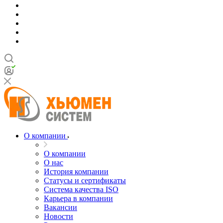
О компании
О компании
О нас
История компании
Статусы и сертификаты
Система качества ISO
Карьера в компании
Вакансии
Новости