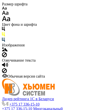
Размер шрифта
Цвет фона и шрифта
Изображения
Озвучивание текста
Обычная версия сайта
Лидер рейтинга 1С в Беларуси
+375 17 336-15-10
+375 17 336-15-10
Многоканальный