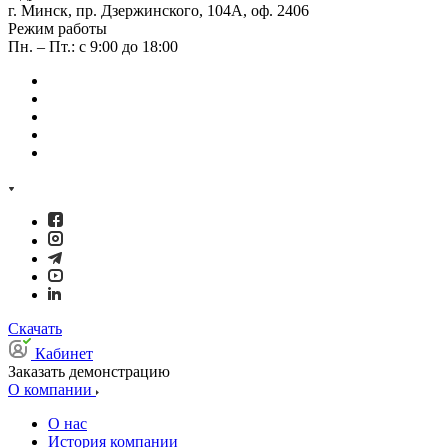
г. Минск, пр. Дзержинского, 104А, оф. 2406
Режим работы
Пн. – Пт.: с 9:00 до 18:00
Скачать
Кабинет
Заказать демонстрацию
О компании
О нас
История компании