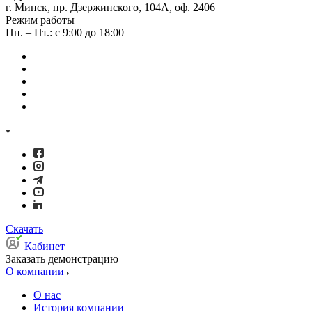
г. Минск, пр. Дзержинского, 104А, оф. 2406
Режим работы
Пн. – Пт.: с 9:00 до 18:00
Скачать
Кабинет
Заказать демонстрацию
О компании
О нас
История компании