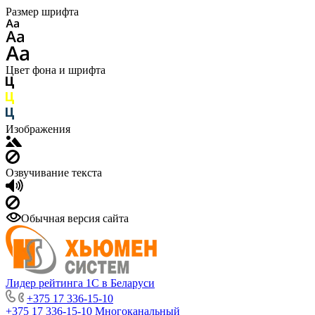
Размер шрифта
Цвет фона и шрифта
Изображения
Озвучивание текста
Обычная версия сайта
Лидер рейтинга 1С в Беларуси
+375 17 336-15-10
+375 17 336-15-10
Многоканальный