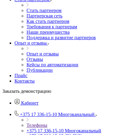
Стать партнером
Партнерская сеть
Как стать партнером
Требования к партнерам
Наши преимущества
Поддержка и развитие партнеров
Опыт и отзывы
Опыт и отзывы
Отзывы
Кейсы по автоматизации
Публикации
Прайс
Контакты
Заказать демонстрацию
Кабинет
+375 17 336-15-10
Многоканальный
Телефоны
+375 17 336-15-10
Многоканальный