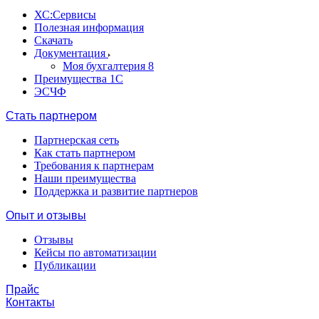
ХС:Сервисы
Полезная информация
Скачать
Документация
Моя бухгалтерия 8
Преимущества 1С
ЭСЧФ
Стать партнером
Партнерская сеть
Как стать партнером
Требования к партнерам
Наши преимущества
Поддержка и развитие партнеров
Опыт и отзывы
Отзывы
Кейсы по автоматизации
Публикации
Прайс
Контакты