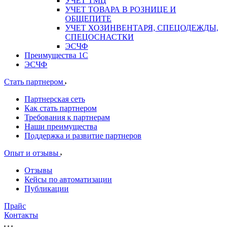
УЧЕТ ТМЦ
УЧЕТ ТОВАРА В РОЗНИЦЕ И
ОБЩЕПИТЕ
УЧЕТ ХОЗИНВЕНТАРЯ, СПЕЦОДЕЖДЫ,
СПЕЦОСНАСТКИ
ЭСЧФ
Преимущества 1С
ЭСЧФ
Стать партнером
Партнерская сеть
Как стать партнером
Требования к партнерам
Наши преимущества
Поддержка и развитие партнеров
Опыт и отзывы
Отзывы
Кейсы по автоматизации
Публикации
Прайс
Контакты