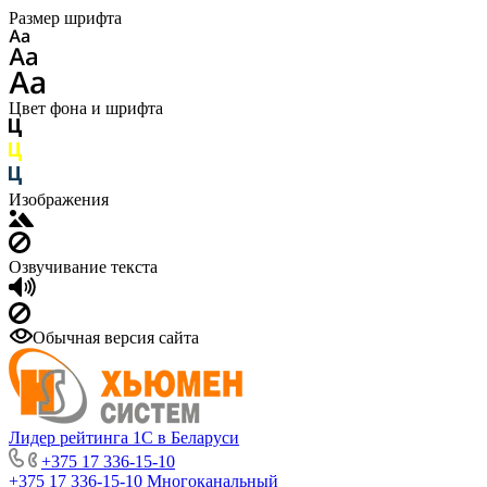
Размер шрифта
Цвет фона и шрифта
Изображения
Озвучивание текста
Обычная версия сайта
Лидер рейтинга 1С в Беларуси
+375 17 336-15-10
+375 17 336-15-10
Многоканальный