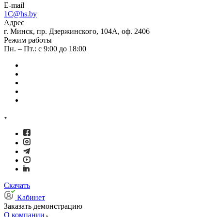
E-mail
1C@hs.by
Адрес
г. Минск, пр. Дзержинского, 104А, оф. 2406
Режим работы
Пн. – Пт.: с 9:00 до 18:00
Скачать
Кабинет
Заказать демонстрацию
О компании