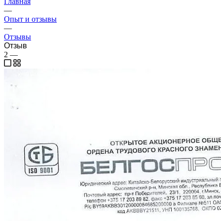
Главная
—
Опыт и отзывы
—
Отзывы
Отзыв
2
—