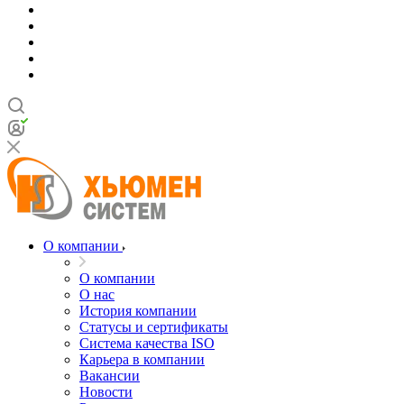
О компании
О компании
О нас
История компании
Статусы и сертификаты
Система качества ISO
Карьера в компании
Вакансии
Новости