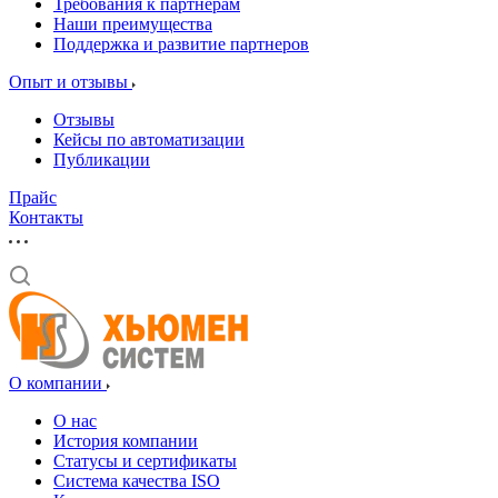
Требования к партнерам
Наши преимущества
Поддержка и развитие партнеров
Опыт и отзывы
Отзывы
Кейсы по автоматизации
Публикации
Прайс
Контакты
О компании
О нас
История компании
Статусы и сертификаты
Система качества ISO