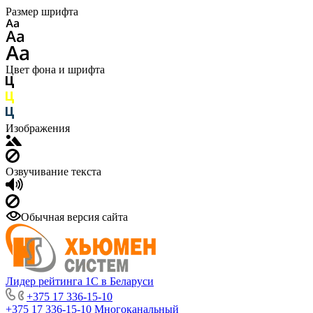
Размер шрифта
Цвет фона и шрифта
Изображения
Озвучивание текста
Обычная версия сайта
Лидер рейтинга 1С в Беларуси
+375 17 336-15-10
+375 17 336-15-10
Многоканальный