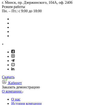
г. Минск, пр. Дзержинского, 104А, оф. 2406
Режим работы
Пн. – Пт.: с 9:00 до 18:00
Скачать
Кабинет
Заказать демонстрацию
О компании
О нас
История компании