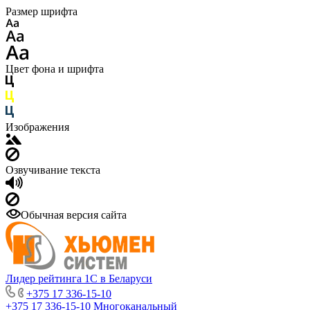
Размер шрифта
Цвет фона и шрифта
Изображения
Озвучивание текста
Обычная версия сайта
Лидер рейтинга 1С в Беларуси
+375 17 336-15-10
+375 17 336-15-10
Многоканальный