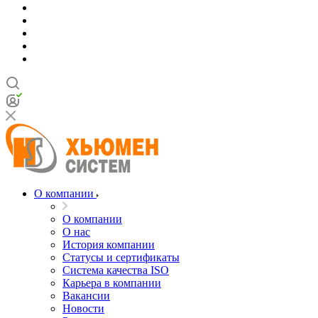
О компании
О компании
О нас
История компании
Статусы и сертификаты
Система качества ISO
Карьера в компании
Вакансии
Новости