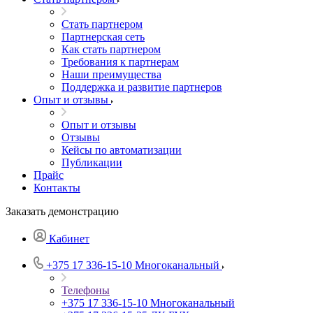
Стать партнером
Партнерская сеть
Как стать партнером
Требования к партнерам
Наши преимущества
Поддержка и развитие партнеров
Опыт и отзывы
Опыт и отзывы
Отзывы
Кейсы по автоматизации
Публикации
Прайс
Контакты
Заказать демонстрацию
Кабинет
+375 17 336-15-10
Многоканальный
Телефоны
+375 17 336-15-10
Многоканальный