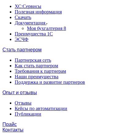
ХС:Сервисы
Полезная информация
Скачать
Документация
Моя бухгалтерия 8
Преимущества 1С
ЭСЧФ
Стать партнером
Партнерская сеть
Как стать партнером
Требования к партнерам
Наши преимущества
Поддержка и развитие партнеров
Опыт и отзывы
Отзывы
Кейсы по автоматизации
Публикации
Прайс
Контакты