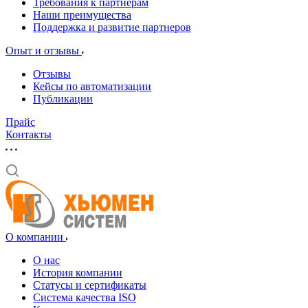
Требования к партнерам
Наши преимущества
Поддержка и развитие партнеров
Опыт и отзывы
Отзывы
Кейсы по автоматизации
Публикации
Прайс
Контакты
О компании
О нас
История компании
Статусы и сертификаты
Система качества ISO