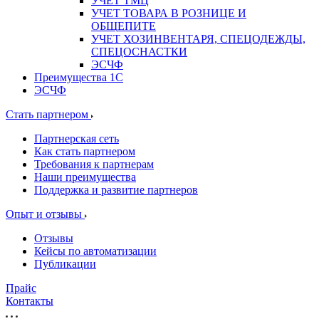
УЧЕТ ТМЦ
УЧЕТ ТОВАРА В РОЗНИЦЕ И
ОБЩЕПИТЕ
УЧЕТ ХОЗИНВЕНТАРЯ, СПЕЦОДЕЖДЫ,
СПЕЦОСНАСТКИ
ЭСЧФ
Преимущества 1С
ЭСЧФ
Стать партнером
Партнерская сеть
Как стать партнером
Требования к партнерам
Наши преимущества
Поддержка и развитие партнеров
Опыт и отзывы
Отзывы
Кейсы по автоматизации
Публикации
Прайс
Контакты