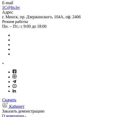
E-mail
1C@hs.by
Адрес
г. Минск, пр. Дзержинского, 104А, оф. 2406
Режим работы
Пн. – Пт.: с 9:00 до 18:00
Скачать
Кабинет
Заказать демонстрацию
О компании