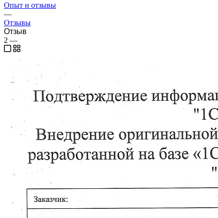
Опыт и отзывы
—
Отзывы
Отзыв
2
—