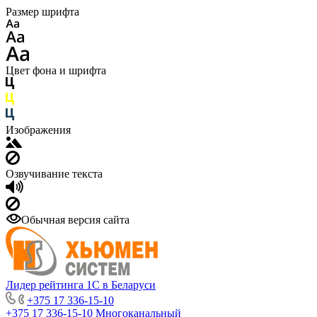
Размер шрифта
Цвет фона и шрифта
Изображения
Озвучивание текста
Обычная версия сайта
Лидер рейтинга 1С в Беларуси
+375 17 336-15-10
+375 17 336-15-10
Многоканальный