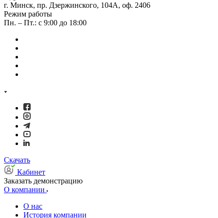
г. Минск, пр. Дзержинского, 104А, оф. 2406
Режим работы
Пн. – Пт.: с 9:00 до 18:00
Скачать
Кабинет
Заказать демонстрацию
О компании
О нас
История компании