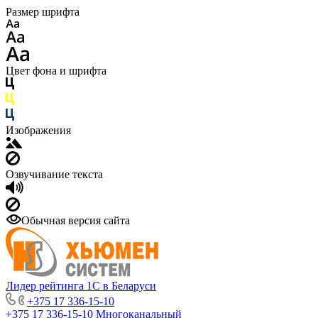
Размер шрифта
Цвет фона и шрифта
Изображения
Озвучивание текста
Обычная версия сайта
Лидер рейтинга 1С в Беларуси
+375 17 336-15-10
+375 17 336-15-10
Многоканальный