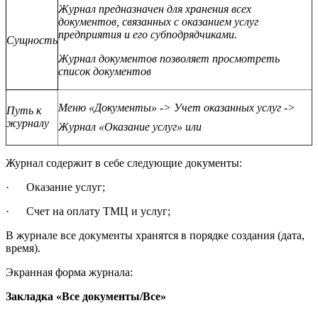
Журнал предназначен для хранения всех
документов, связанных с оказанием услуг
предприятия и его субподрядчиками.
Сущность
Журнал документов позволяет просмотреть
список документов
Меню «Документы» -> Учет оказанных услуг ->
Путь к
журналу
Журнал «Оказание услуг» или
Журнал содержит в себе следующие документы:
· Оказание услуг;
· Счет на оплату ТМЦ и услуг;
В журнале все документы хранятся в порядке создания (дата,
время).
Экранная форма журнала:
Закладка «Все документы/Все»