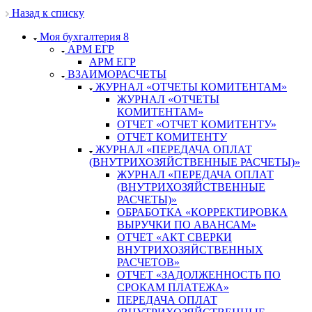
Назад к списку
Моя бухгалтерия 8
АРМ ЕГР
АРМ ЕГР
ВЗАИМОРАСЧЕТЫ
ЖУРНАЛ «ОТЧЕТЫ КОМИТЕНТАМ»
ЖУРНАЛ «ОТЧЕТЫ
КОМИТЕНТАМ»
ОТЧЕТ «ОТЧЕТ КОМИТЕНТУ»
ОТЧЕТ КОМИТЕНТУ
ЖУРНАЛ «ПЕРЕДАЧА ОПЛАТ
(ВНУТРИХОЗЯЙСТВЕННЫЕ РАСЧЕТЫ)»
ЖУРНАЛ «ПЕРЕДАЧА ОПЛАТ
(ВНУТРИХОЗЯЙСТВЕННЫЕ
РАСЧЕТЫ)»
ОБРАБОТКА «КОРРЕКТИРОВКА
ВЫРУЧКИ ПО АВАНСАМ»
ОТЧЕТ «АКТ СВЕРКИ
ВНУТРИХОЗЯЙСТВЕННЫХ
РАСЧЕТОВ»
ОТЧЕТ «ЗАДОЛЖЕННОСТЬ ПО
СРОКАМ ПЛАТЕЖА»
ПЕРЕДАЧА ОПЛАТ