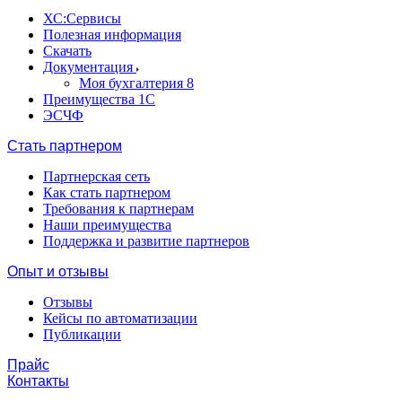
ХС:Сервисы
Полезная информация
Скачать
Документация
Моя бухгалтерия 8
Преимущества 1С
ЭСЧФ
Стать партнером
Партнерская сеть
Как стать партнером
Требования к партнерам
Наши преимущества
Поддержка и развитие партнеров
Опыт и отзывы
Отзывы
Кейсы по автоматизации
Публикации
Прайс
Контакты