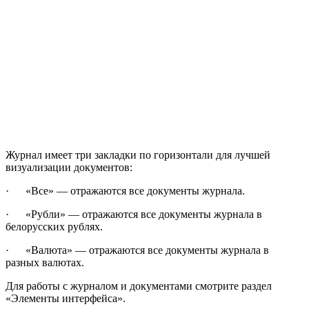
Журнал имеет три закладки по горизонтали для лучшей
визуализации документов:
· «Все» — отражаются все документы журнала.
· «Рубли» — отражаются все документы журнала в
белорусских рублях.
· «Валюта» — отражаются все документы журнала в
разных валютах.
Для работы с журналом и документами смотрите раздел
«Элементы интерфейса».