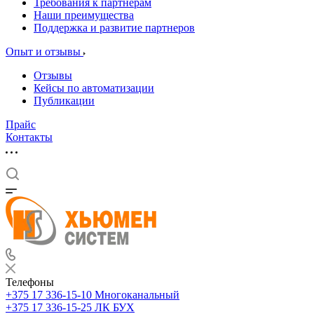
Требования к партнерам
Наши преимущества
Поддержка и развитие партнеров
Опыт и отзывы
Отзывы
Кейсы по автоматизации
Публикации
Прайс
Контакты
Телефоны
+375 17 336-15-10
Многоканальный
+375 17 336-15-25
ЛК БУХ