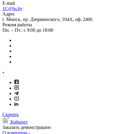
E-mail
1C@hs.by
Адрес
г. Минск, пр. Дзержинского, 104А, оф. 2406
Режим работы
Пн. – Пт.: с 9:00 до 18:00
Скачать
Кабинет
Заказать демонстрацию
О компании