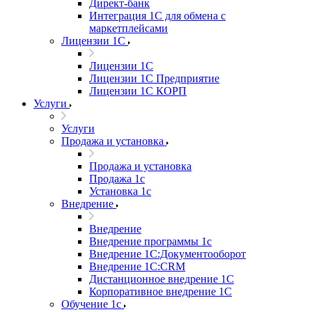
Директ-банк
Интеграция 1C для обмена с
маркетплейсами
Лицензии 1С
Лицензии 1С
Лицензии 1С Предприятие
Лицензии 1С КОРП
Услуги
Услуги
Продажа и установка
Продажа и установка
Продажа 1с
Установка 1с
Внедрение
Внедрение
Внедрение программы 1с
Внедрение 1С:Документооборот
Внедрение 1С:CRM
Дистанционное внедрение 1С
Корпоративное внедрение 1С
Обучение 1с