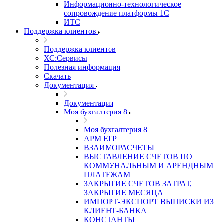
Информационно-технологическое
сопровождение платформы 1С
ИТС
Поддержка клиентов
Поддержка клиентов
ХС:Сервисы
Полезная информация
Скачать
Документация
Документация
Моя бухгалтерия 8
Моя бухгалтерия 8
АРМ ЕГР
ВЗАИМОРАСЧЕТЫ
ВЫСТАВЛЕНИЕ СЧЕТОВ ПО
КОММУНАЛЬНЫМ И АРЕНДНЫМ
ПЛАТЕЖАМ
ЗАКРЫТИЕ СЧЕТОВ ЗАТРАТ,
ЗАКРЫТИЕ МЕСЯЦА
ИМПОРТ-ЭКСПОРТ ВЫПИСКИ ИЗ
КЛИЕНТ-БАНКА
КОНСТАНТЫ