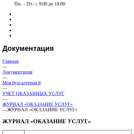
Пн. – Пт.: с 9:00 до 18:00
Документация
Главная
—
Документация
—
Моя бухгалтерия 8
—
УЧЕТ ОКАЗАННЫХ УСЛУГ
—
ЖУРНАЛ «ОКАЗАНИЕ УСЛУГ»
—
ЖУРНАЛ «ОКАЗАНИЕ УСЛУГ»
ЖУРНАЛ «ОКАЗАНИЕ УСЛУГ»