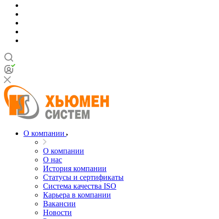
О компании
О компании
О нас
История компании
Статусы и сертификаты
Система качества ISO
Карьера в компании
Вакансии
Новости