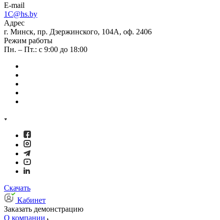
E-mail
1C@hs.by
Адрес
г. Минск, пр. Дзержинского, 104А, оф. 2406
Режим работы
Пн. – Пт.: с 9:00 до 18:00
Скачать
Кабинет
Заказать демонстрацию
О компании