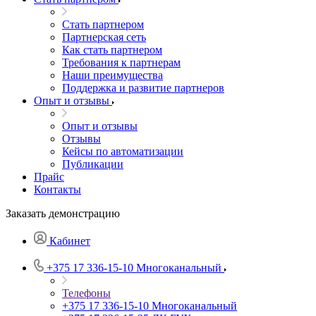
Стать партнером
Партнерская сеть
Как стать партнером
Требования к партнерам
Наши преимущества
Поддержка и развитие партнеров
Опыт и отзывы
Опыт и отзывы
Отзывы
Кейсы по автоматизации
Публикации
Прайс
Контакты
Заказать демонстрацию
Кабинет
+375 17 336-15-10
Многоканальный
Телефоны
+375 17 336-15-10
Многоканальный