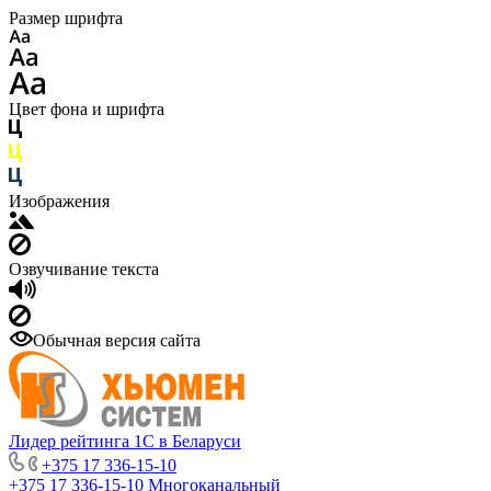
Размер шрифта
Цвет фона и шрифта
Изображения
Озвучивание текста
Обычная версия сайта
Лидер рейтинга 1С в Беларуси
+375 17 336-15-10
+375 17 336-15-10
Многоканальный