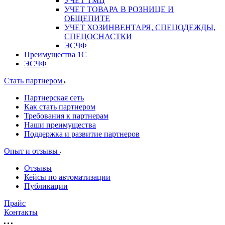
УЧЕТ ТМЦ
УЧЕТ ТОВАРА В РОЗНИЦЕ И
ОБЩЕПИТЕ
УЧЕТ ХОЗИНВЕНТАРЯ, СПЕЦОДЕЖДЫ,
СПЕЦОСНАСТКИ
ЭСЧФ
Преимущества 1С
ЭСЧФ
Стать партнером
Партнерская сеть
Как стать партнером
Требования к партнерам
Наши преимущества
Поддержка и развитие партнеров
Опыт и отзывы
Отзывы
Кейсы по автоматизации
Публикации
Прайс
Контакты