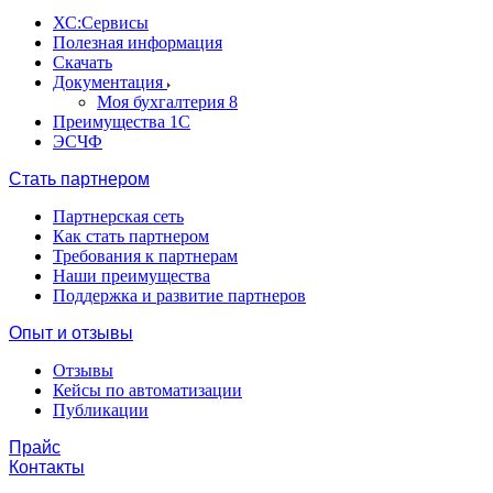
ХС:Сервисы
Полезная информация
Скачать
Документация
Моя бухгалтерия 8
Преимущества 1С
ЭСЧФ
Стать партнером
Партнерская сеть
Как стать партнером
Требования к партнерам
Наши преимущества
Поддержка и развитие партнеров
Опыт и отзывы
Отзывы
Кейсы по автоматизации
Публикации
Прайс
Контакты