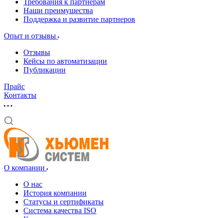
Требования к партнерам
Наши преимущества
Поддержка и развитие партнеров
Опыт и отзывы
Отзывы
Кейсы по автоматизации
Публикации
Прайс
Контакты
О компании
О нас
История компании
Статусы и сертификаты
Система качества ISO