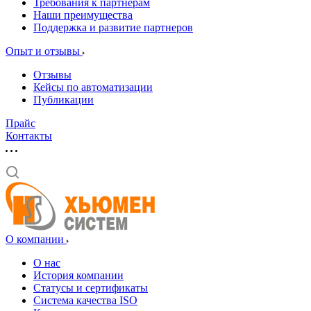
Требования к партнерам
Наши преимущества
Поддержка и развитие партнеров
Опыт и отзывы
Отзывы
Кейсы по автоматизации
Публикации
Прайс
Контакты
О компании
О нас
История компании
Статусы и сертификаты
Система качества ISO