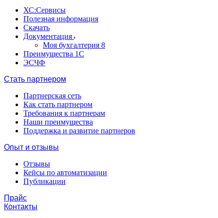
ХС:Сервисы
Полезная информация
Скачать
Документация
Моя бухгалтерия 8
Преимущества 1С
ЭСЧФ
Стать партнером
Партнерская сеть
Как стать партнером
Требования к партнерам
Наши преимущества
Поддержка и развитие партнеров
Опыт и отзывы
Отзывы
Кейсы по автоматизации
Публикации
Прайс
Контакты