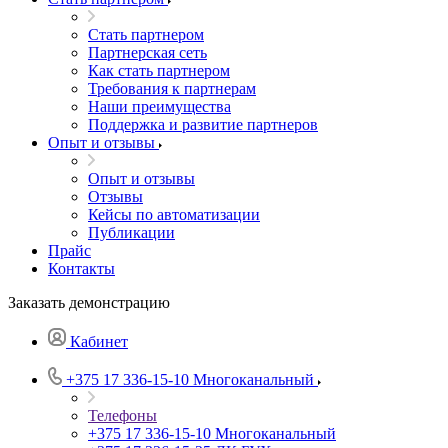
Стать партнером
Партнерская сеть
Как стать партнером
Требования к партнерам
Наши преимущества
Поддержка и развитие партнеров
Опыт и отзывы
Опыт и отзывы
Отзывы
Кейсы по автоматизации
Публикации
Прайс
Контакты
Заказать демонстрацию
Кабинет
+375 17 336-15-10
Многоканальный
Телефоны
+375 17 336-15-10
Многоканальный