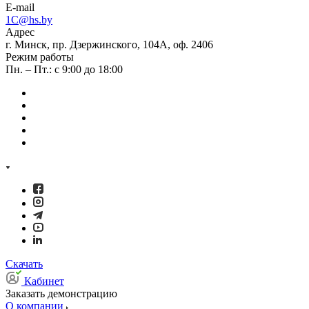
E-mail
1C@hs.by
Адрес
г. Минск, пр. Дзержинского, 104А, оф. 2406
Режим работы
Пн. – Пт.: с 9:00 до 18:00
Скачать
Кабинет
Заказать демонстрацию
О компании