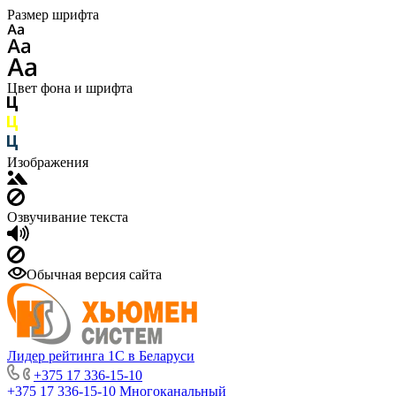
Размер шрифта
Цвет фона и шрифта
Изображения
Озвучивание текста
Обычная версия сайта
Лидер рейтинга 1С в Беларуси
+375 17 336-15-10
+375 17 336-15-10
Многоканальный