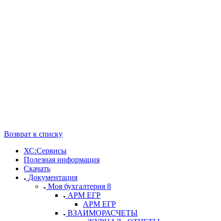
Возврат к списку
ХС:Сервисы
Полезная информация
Скачать
Документация
Моя бухгалтерия 8
АРМ ЕГР
АРМ ЕГР
ВЗАИМОРАСЧЕТЫ