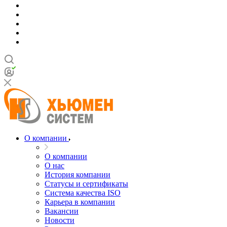
О компании
О компании
О нас
История компании
Статусы и сертификаты
Система качества ISO
Карьера в компании
Вакансии
Новости