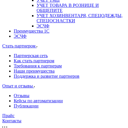
УЧЕТ ТМЦ
УЧЕТ ТОВАРА В РОЗНИЦЕ И
ОБЩЕПИТЕ
УЧЕТ ХОЗИНВЕНТАРЯ, СПЕЦОДЕЖДЫ,
СПЕЦОСНАСТКИ
ЭСЧФ
Преимущества 1С
ЭСЧФ
Стать партнером
Партнерская сеть
Как стать партнером
Требования к партнерам
Наши преимущества
Поддержка и развитие партнеров
Опыт и отзывы
Отзывы
Кейсы по автоматизации
Публикации
Прайс
Контакты